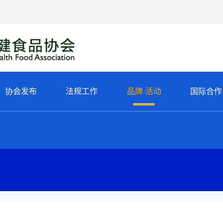
协会发布
法规工作
品牌·活动
国际合作