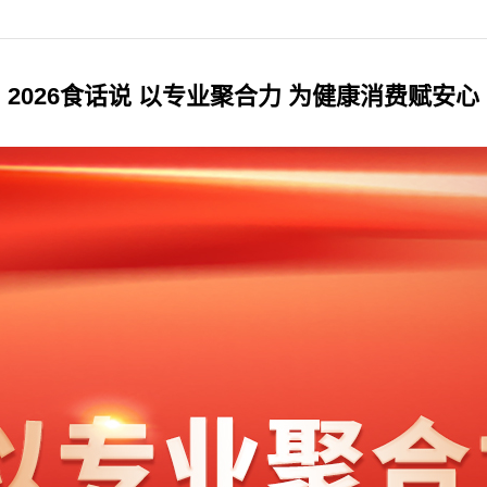
2026食话说 以专业聚合力 为健康消费赋安心