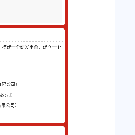
青）
，搭建一个研发平台，建立一个
）
有限公司）
限公司）
有限公司）