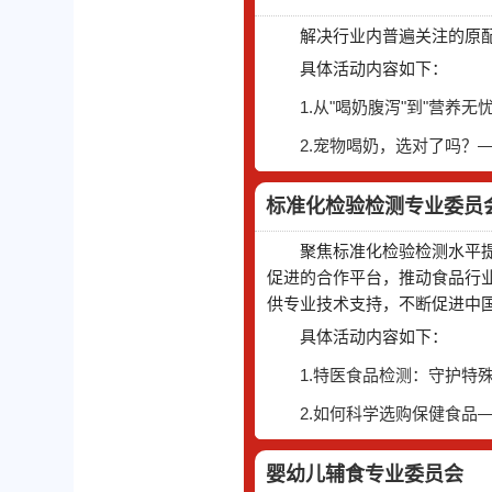
解决行业内普遍关注的原
具体活动内容如下：
1.从"喝奶腹泻"到"营
2.宠物喝奶，选对了吗
标准化检验检测专业委员
聚焦标准化检验检测水平
促进的合作平台，推动食品行
供专业技术支持，不断促进中
具体活动内容如下：
1.特医食品检测：守护特
2.如何科学选购保健食品
婴幼儿辅食专业委员会