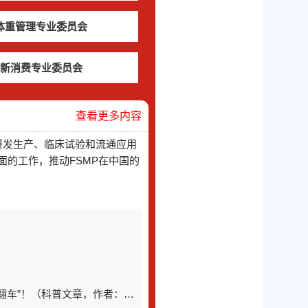
体重管理专业委员会
新消费专业委员会
查看更多内容
研发生产、临床试验和流通应用
的工作，推动FSMP在中国的