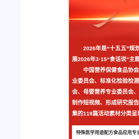
2026年是“十五五
展2026年3·15“食话说”
中国营养保健食品协会
业委员会、标准化检验检
会、母婴营养专业委员会、
制作短视频、形成研究报告
集的119篇活动素材分类呈
特殊医学用途配方食品应用专