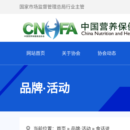
国家市场监督管理总局行业主管
网站首页
关于协会
协会动态
品牌·活动
当前位置：
首页
品牌·活动
食话说