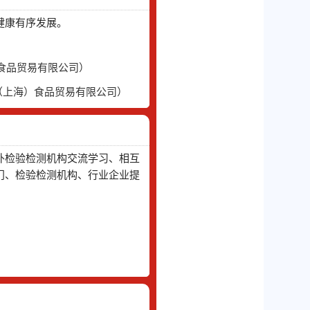
健康有序发展。
）食品贸易有限公司）
（上海）食品贸易有限公司）
外检验检测机构交流学习、相互
门、检验检测机构、行业企业提