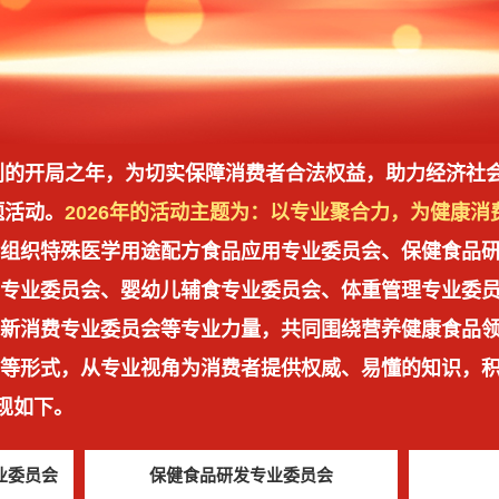
”规划的开局之年，为切实保障消费者合法权益，助力经济
主题活动。
2026年的活动主题为：以专业聚合力，为健康消
组织特殊医学用途配方食品应用专业委员会、保健食品
测专业委员会、婴幼儿辅食专业委员会、体重管理专业委
新消费专业委员会等专业力量，共同围绕营养健康食品
等形式，从专业视角为消费者提供权威、易懂的知识，
现如下。
业委员会
保健食品研发专业委员会