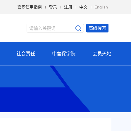
官网使用指南
登录
注册
中文
English
高级搜索
社会责任
中营保学院
会员天地