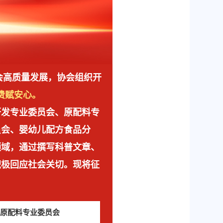
社会高质量发展，协会组织开
费赋安心。
研发专业委员会、原配料专
员会、婴幼儿配方食品分
领域，通过撰写科普文章、
积极回应社会关切。现将征
原配料专业委员会