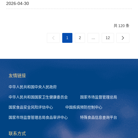
2026-04-30
共 120 条
1
2
…
12
友情链接
中华人民共和国中央人民政府
中华人民共和国国家卫生健康委员会
国家市场监督管理总局
国家食品安全风险评估中心
中国疾病预防控制中心
国家市场监督管理总局食品审评中心
特殊食品信息查询平台
联系方式