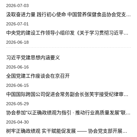
2026-07-03
汲取奋进力量 践行初心使命 中国营养保健食品协会党支部组织观看建党105周年大会直播
2026-07-01
中央党的建设工作领导小组印发《关于学习贯彻习近平党建思想的通知》
2026-06-18
习近平党建思想内涵要义
2026-06-16
全国党建工作座谈会在京召开
2026-06-15
中国国际跨国公司促进会常务副会长张笑宇接受纪律审查和监察调查
2026-05-29
协会参加“以正确政绩观为指引 · 推动行业高质量发展”联学联建活动
2026-04-30
树牢正确政绩观 实干赋能促发展 —— 协会党支部开展主题党日活动