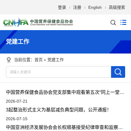
登录
注册
English
高级搜索
党建工作
当前位置：
首页
党建工作
中国营养保健食品协会党支部集中观看第五次“同上一堂课”直播授课
2026-07-21
3起整治形式主义为基层减负典型问题，公开通报！
2026-07-15
中国亚洲经济发展协会会长权顺基接受纪律审查和监察调查