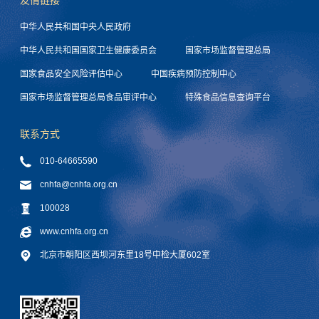
友情链接
中华人民共和国中央人民政府
中华人民共和国国家卫生健康委员会
国家市场监督管理总局
国家食品安全风险评估中心
中国疾病预防控制中心
国家市场监督管理总局食品审评中心
特殊食品信息查询平台
联系方式
010-64665590
cnhfa@cnhfa.org.cn
100028
www.cnhfa.org.cn
北京市朝阳区西坝河东里18号中检大厦602室