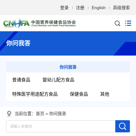
登录
注册
English
高级搜索
你问我答
你问我答
普通食品
婴幼儿配方食品
特殊医学用途配方食品
保健食品
其他
当前位置：
首页
你问我答