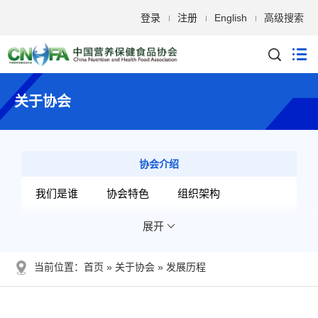
登录
注册
English
高级搜索
关于协会
协会介绍
我们是谁
协会特色
组织架构
展开
分支机构
专家智囊
开展的工作
发展历程
当前位置：
首页
关于协会
发展历程
管理文件