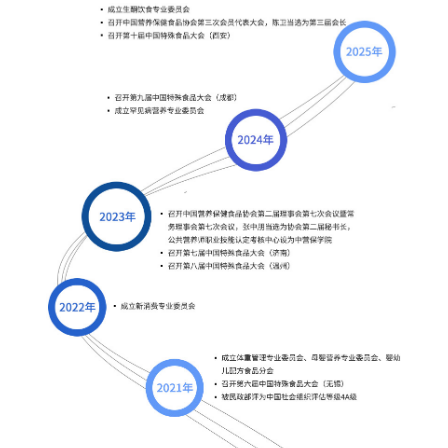
协会章程
会员管理办法
分支机构管理办法
团体标准管理办法
加入协会
入会流程
申请入会