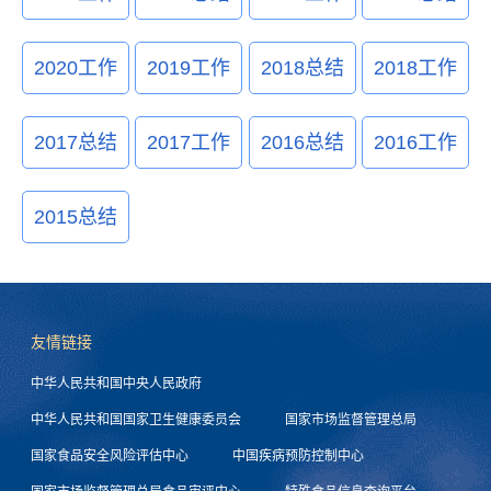
2020工作
2019工作
2018总结
2018工作
2017总结
2017工作
2016总结
2016工作
2015总结
友情链接
中华人民共和国中央人民政府
中华人民共和国国家卫生健康委员会
国家市场监督管理总局
国家食品安全风险评估中心
中国疾病预防控制中心