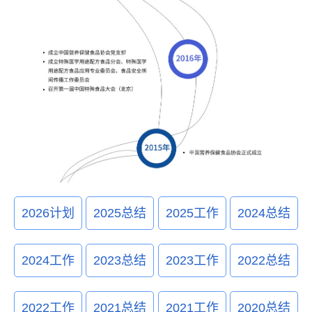
2026计划
2025总结
2025工作
2024总结
2024工作
2023总结
2023工作
2022总结
2022工作
2021总结
2021工作
2020总结