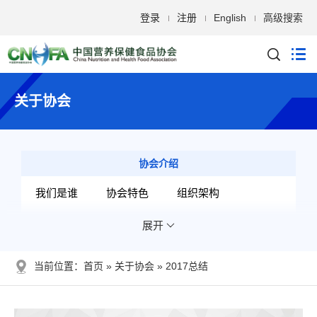
登录
注册
English
高级搜索
关于协会
协会介绍
我们是谁
协会特色
组织架构
展开
分支机构
专家智囊
开展的工作
发展历程
当前位置：
首页
关于协会
2017总结
管理文件