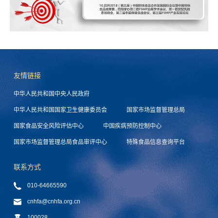
友情链接
中华人民共和国中央人民政府
中华人民共和国国家卫生健康委员会
国家市场监督管理总局
国家食品安全风险评估中心
中国疾病预防控制中心
国家市场监督管理总局食品审评中心
特殊食品信息查询平台
联系方式
010-64665590
cnhfa@cnhfa.org.cn
100028