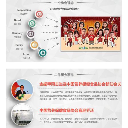
协会章程
会员管理办法
分支机构管理办法
团体标准管理办法
加入协会
入会流程
申请入会