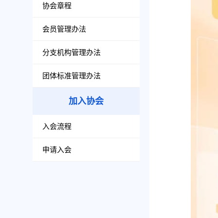
协会章程
会员管理办法
分支机构管理办法
团体标准管理办法
加入协会
入会流程
申请入会