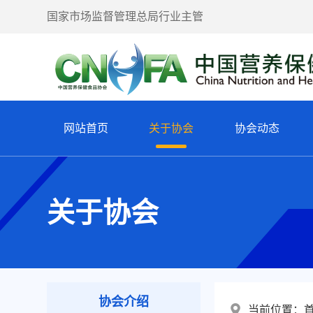
国家市场监督管理总局行业主管
网站首页
关于协会
协会动态
关于协会
协会介绍
当前位置：