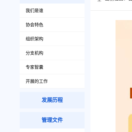
我们是谁
协会特色
组织架构
分支机构
专家智囊
开展的工作
发展历程
管理文件