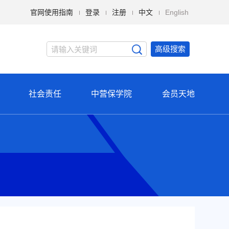
官网使用指南
登录
注册
中文
English
高级搜索
社会责任
中营保学院
会员天地