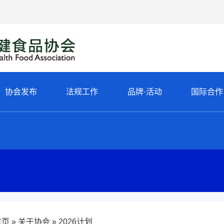
协会发布
法规工作
品牌·活动
国际合作
首页
关于协会
2026计划