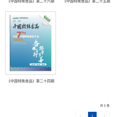
《中国特殊食品》第二十六期
《中国特殊食品》第二十五期
《中国特殊食品》第二十四期
共 5 条
1