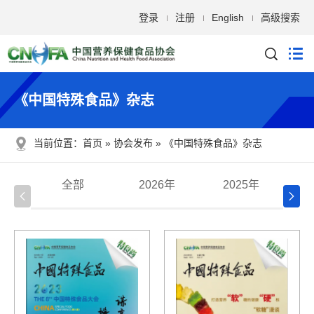
登录
注册
English
高级搜索
《中国特殊食品》杂志
当前位置：
首页
协会发布
《中国特殊食品》杂志
全部
2026年
2025年