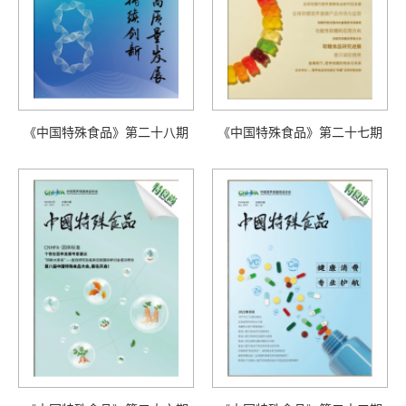
《中国特殊食品》第二十八期
《中国特殊食品》第二十七期