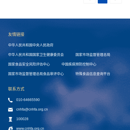
友情链接
中华人民共和国中央人民政府
中华人民共和国国家卫生健康委员会
国家市场监督管理总局
国家食品安全风险评估中心
中国疾病预防控制中心
国家市场监督管理总局食品审评中心
特殊食品信息查询平台
联系方式
010-64665590
cnhfa@cnhfa.org.cn
100028
www.cnhfa.org.cn