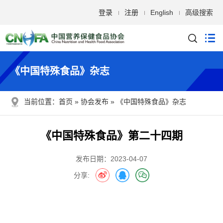
登录
注册
English
高级搜索
《中国特殊食品》杂志
当前位置：
首页
协会发布
《中国特殊食品》杂志
《中国特殊食品》第二十四期
发布日期：2023-04-07
分享: