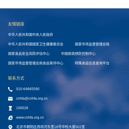
友情链接
中华人民共和国中央人民政府
中华人民共和国国家卫生健康委员会
国家市场监督管理总局
国家食品安全风险评估中心
中国疾病预防控制中心
国家市场监督管理总局食品审评中心
特殊食品信息查询平台
联系方式
010-64665590
cnhfa@cnhfa.org.cn
100028
www.cnhfa.org.cn
北京市朝阳区西坝河东里18号中检大厦602室