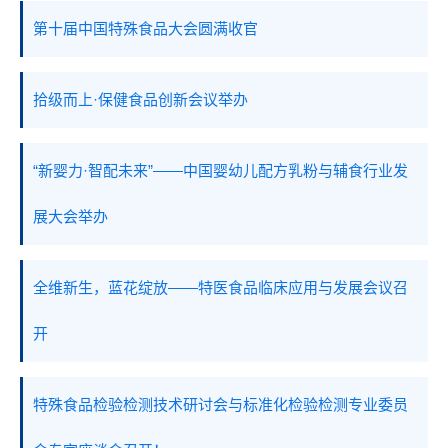
第十届中国特殊食品大会圆满收官
拾级而上·保健食品创新会议举办
“新婴力·智配未来”——中国婴幼儿配方乳粉与辅食行业发
展大会举办
全维新生，蓝花绽放——特医食品临床应用与发展会议召
开
特殊食品检验检测技术研讨会与标准化检验检测专业委员