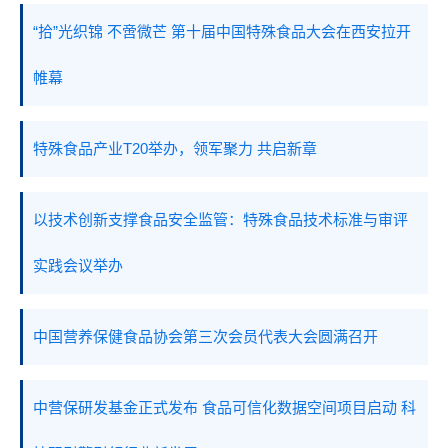
“拾”光织锦 不啻微芒 第十届中国特殊食品大会在西安拉开
帷幕
特殊食品产业T20举办，领军聚力 共启新章
以技术创新支撑食品安全监管：特殊食品技术标准与审评
实践会议举办
中国营养保健食品协会第三次会员代表大会圆满召开
中营保研发基金正式发布 食品可信化数据空间项目启动 科