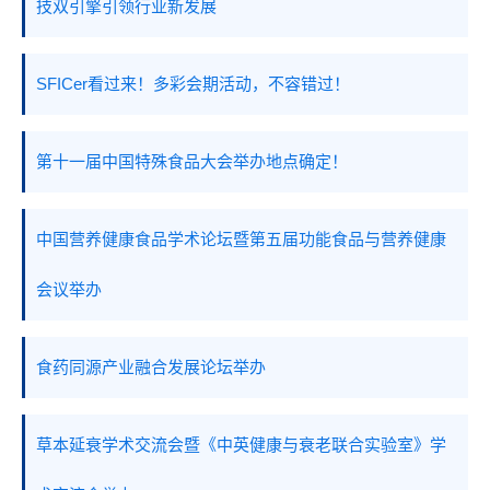
技双引擎引领行业新发展
SFICer看过来！多彩会期活动，不容错过！
第十一届中国特殊食品大会举办地点确定！
中国营养健康食品学术论坛暨第五届功能食品与营养健康
会议举办
食药同源产业融合发展论坛举办
草本延衰学术交流会暨《中英健康与衰老联合实验室》学