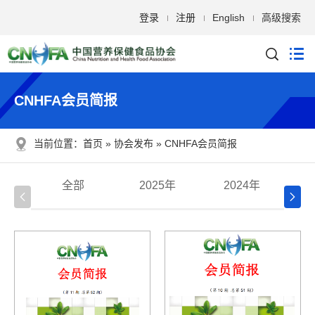
登录
注册
English
高级搜索
CNHFA会员简报
当前位置：
首页
协会发布
CNHFA会员简报
全部
2025年
2024年