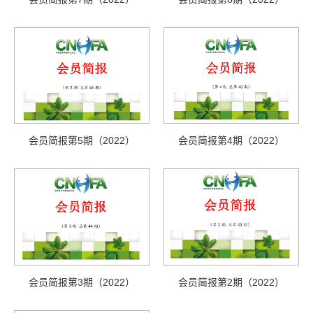
会员简报第5期（2022）
会员简报第4期（2022）
会员简报第3期（2022）
会员简报第2期（2022）