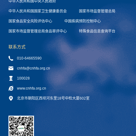
中华人民共和国中央人民政府
中华人民共和国国家卫生健康委员会
国家市场监督管理总局
国家食品安全风险评估中心
中国疾病预防控制中心
国家市场监督管理总局食品审评中心
特殊食品信息查询平台
联系方式
010-64665590
cnhfa@cnhfa.org.cn
100028
www.cnhfa.org.cn
北京市朝阳区西坝河东里18号中检大厦602室