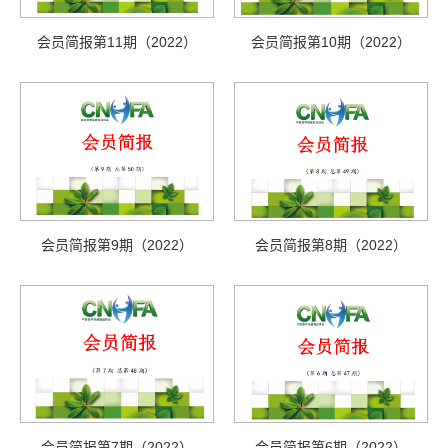
会员简报第11期（2022）
会员简报第10期（2022）
会员简报第9期（2022）
会员简报第8期（2022）
会员简报第7期（2022）
会员简报第6期（2022）