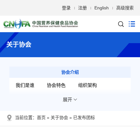
登录
注册
English
高级搜索
关于协会
协会介绍
我们是谁
协会特色
组织架构
展开
分支机构
专家智囊
开展的工作
发展历程
当前位置：
首页
关于协会
已发布团标
管理文件