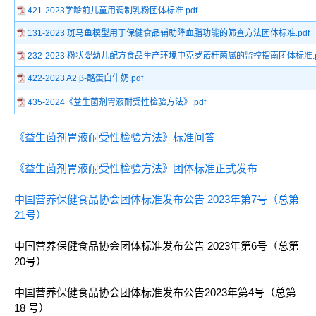
421-2023学龄前儿童用调制乳粉团体标准.pdf
131-2023 斑马鱼模型用于保健食品辅助降血脂功能的筛查方法团体标准.pdf
232-2023 粉状婴幼儿配方食品生产环境中克罗诺杆菌属的监控指南团体标准.p
422-2023 A2 β-酪蛋白牛奶.pdf
435-2024《益生菌剂胃液耐受性检验方法》.pdf
《益生菌剂胃液耐受性检验方法》标准问答
《益生菌剂胃液耐受性检验方法》团体标准正式发布
中国营养保健食品协会团体标准发布公告 2023年第7号（总第
21号）
中国营养保健食品协会团体标准发布公告 2023年第6号（总第
20号）
中国营养保健食品协会团体标准发布公告2023年第4号（总第
18 号）