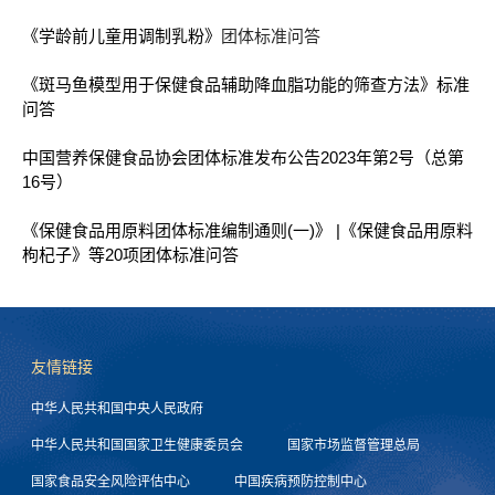
《学龄前儿童用调制乳粉
》
团体标准问答
《斑马鱼模型用于保健食品辅助降血脂功能的筛查方法》标准
问答
中国营养保健食品协会团体标准发布公告2023年第2号（总第
16号）
《保健食品用原料团体标准编制通则(一)》 |《保健食品用原料
枸杞子》等20项团体标准问答
友情链接
中华人民共和国中央人民政府
中华人民共和国国家卫生健康委员会
国家市场监督管理总局
国家食品安全风险评估中心
中国疾病预防控制中心