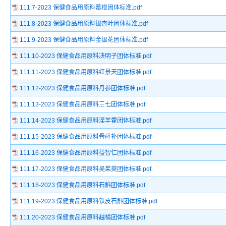
111.7-2023 保健食品用原料葛根团体标准.pdf
111.8-2023 保健食品用原料银杏叶团体标准.pdf
111.9-2023 保健食品用原料金银花团体标准.pdf
111.10-2023 保健食品用原料决明子团体标准.pdf
111.11-2023 保健食品用原料红景天团体标准.pdf
111.12-2023 保健食品用原料丹参团体标准.pdf
111.13-2023 保健食品用原料三七团体标准.pdf
111.14-2023 保健食品用原料淫羊藿团体标准.pdf
111.15-2023 保健食品用原料骨碎补团体标准.pdf
111.16-2023 保健食品用原料益智仁团体标准.pdf
111.17-2023 保健食品用原料吴茱萸团体标准.pdf
111.18-2023 保健食品用原料石斛团体标准.pdf
111.19-2023 保健食品用原料铁皮石斛团体标准.pdf
111.20-2023 保健食品用原料越橘团体标准.pdf