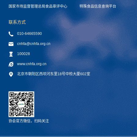
国家市场监督管理总局食品审评中心
特殊食品信息查询平台
联系方式
010-64665590
cnhfa@cnhfa.org.cn
100028
www.cnhfa.org.cn
北京市朝阳区西坝河东里18号中检大厦602室
协会官方微信，扫码关注