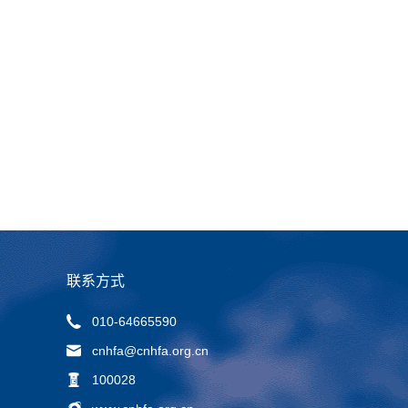
联系方式
010-64665590
cnhfa@cnhfa.org.cn
100028