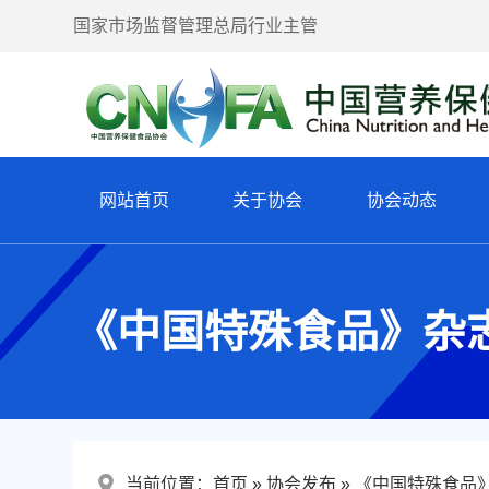
国家市场监督管理总局行业主管
网站首页
关于协会
协会动态
《中国特殊食品》杂
当前位置：
首页
协会发布
《中国特殊食品