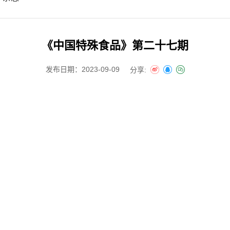
《中国特殊食品》第二十七期
发布日期：2023-09-09
分享: