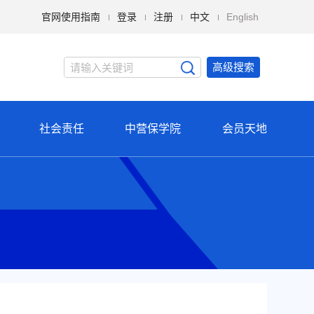
官网使用指南
登录
注册
中文
English
高级搜索
社会责任
中营保学院
会员天地