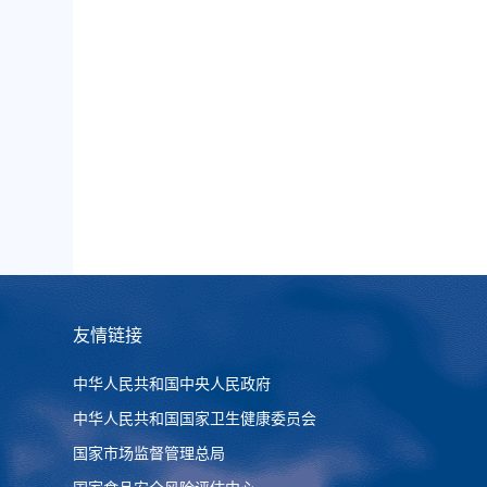
友情链接
中华人民共和国中央人民政府
中华人民共和国国家卫生健康委员会
国家市场监督管理总局