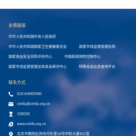
友情链接
中华人民共和国中央人民政府
中华人民共和国国家卫生健康委员会
国家市场监督管理总局
国家食品安全风险评估中心
中国疾病预防控制中心
国家市场监督管理总局食品审评中心
特殊食品信息查询平台
联系方式
010-64665590
cnhfa@cnhfa.org.cn
100028
www.cnhfa.org.cn
北京市朝阳区西坝河东里18号中检大厦602室