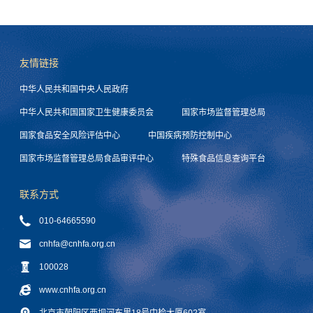
友情链接
中华人民共和国中央人民政府
中华人民共和国国家卫生健康委员会
国家市场监督管理总局
国家食品安全风险评估中心
中国疾病预防控制中心
国家市场监督管理总局食品审评中心
特殊食品信息查询平台
联系方式
010-64665590
cnhfa@cnhfa.org.cn
100028
www.cnhfa.org.cn
北京市朝阳区西坝河东里18号中检大厦602室