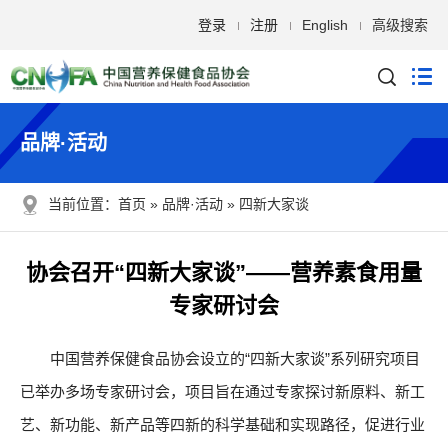
登录
注册
English
高级搜索
品牌·活动
当前位置：
首页
品牌·活动
四新大家谈
协会召开“四新大家谈”——营养素食用量
专家研讨会
中国营养保健食品协会设立的“四新大家谈”系列研究项目
已举办多场专家研讨会，项目旨在通过专家探讨新原料、新工
艺、新功能、新产品等四新的科学基础和实现路径，促进行业