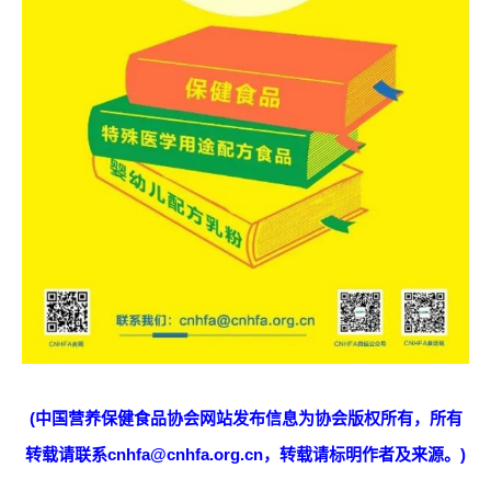
(中国营养保健食品协会网站发布信息为协会版权所有，所有
转载请联系cnhfa@cnhfa.org.cn，转载请标明作者及来源。)