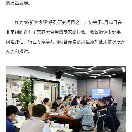
高质量发展。
作为“四新大家谈”系列研究项目之一，协会于1月19日在
北京组织召开了营养素食用量专家研讨会。会议邀请卫健委、
风险评估、行业专家等共同就营养素食用量添加使用情况展开
交流和探讨。