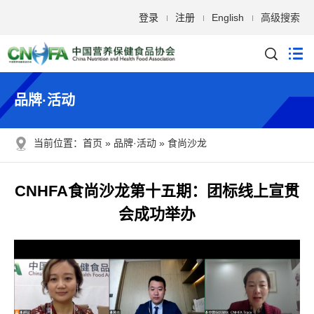
登录
注册
English
高级搜索
品牌·活动
当前位置：
首页
品牌·活动
食尚沙龙
CNHFA食尚沙龙第十五期：团标线上宣贯
会成功举办