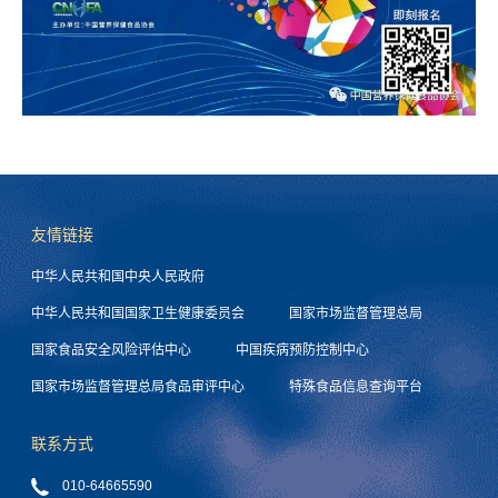
友情链接
中华人民共和国中央人民政府
中华人民共和国国家卫生健康委员会
国家市场监督管理总局
国家食品安全风险评估中心
中国疾病预防控制中心
国家市场监督管理总局食品审评中心
特殊食品信息查询平台
联系方式
010-64665590