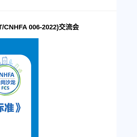
FA 006-2022)交流会