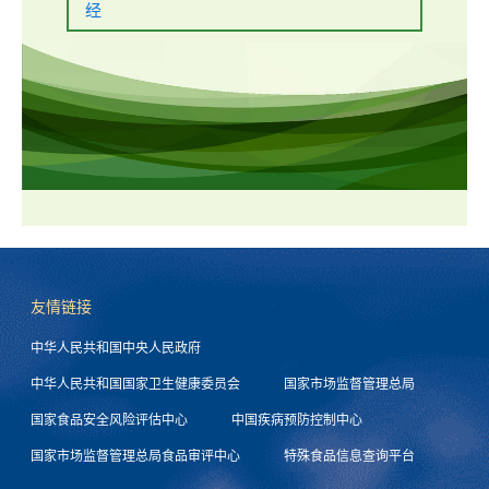
经
友情链接
中华人民共和国中央人民政府
中华人民共和国国家卫生健康委员会
国家市场监督管理总局
国家食品安全风险评估中心
中国疾病预防控制中心
国家市场监督管理总局食品审评中心
特殊食品信息查询平台