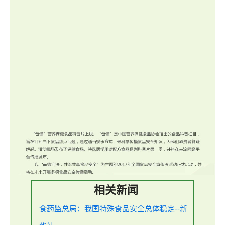
相关新闻
食药监总局：我国特殊食品安全总体稳定--新