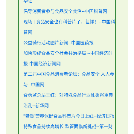
华社
倡导消费者参与食品安全共治--中国科普网
现场 | 食品安全也有科普片了，包懂！--中国科
普网
公益骑行活动图片新闻--中国医药报
加快形成食品安全社会共治格局 --中国经济时
报-中国经济新闻网
第二届中国食品消费者论坛：食品安全 人人参
与--中国网
食药监总局王红：对特殊食品行业乱象将重典
治乱--新华网
“包懂”营养保健食品科普片今日上线--经济日报
特殊食品持续高增长 监管面临新挑战--第一财