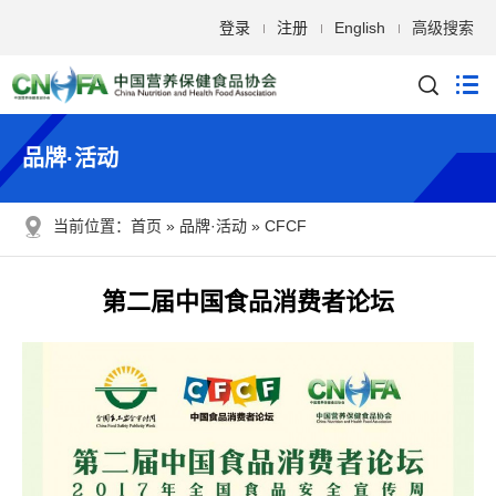
登录
注册
English
高级搜索
品牌·活动
当前位置：
首页
品牌·活动
CFCF
第二届中国食品消费者论坛