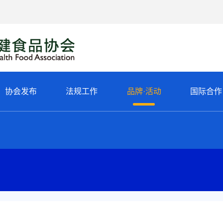
协会发布
法规工作
品牌·活动
国际合作