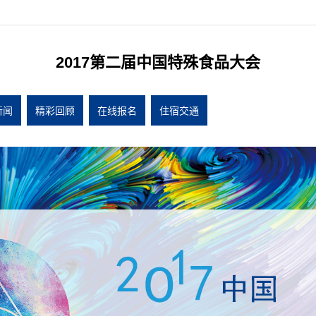
2017第二届中国特殊食品大会
新闻
精彩回顾
在线报名
住宿交通