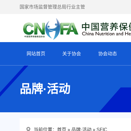
国家市场监督管理总局行业主管
网站首页
关于协会
协会动态
品牌·活动
当前位置：
首页
品牌·活动
SFIC