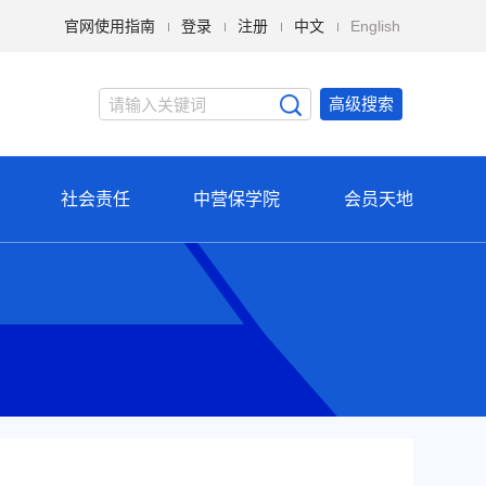
官网使用指南
登录
注册
中文
English
高级搜索
社会责任
中营保学院
会员天地