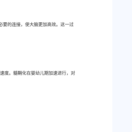
不必要的连接，使大脑更加高效。这一过
导速度。髓鞘化在婴幼儿期加速进行，对