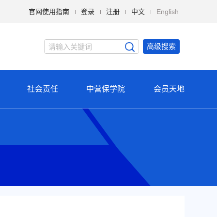
官网使用指南
登录
注册
中文
English
高级搜索
社会责任
中营保学院
会员天地