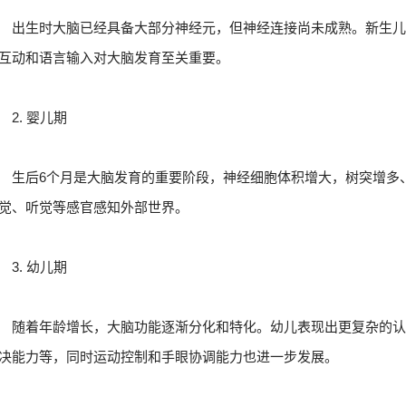
出生时大脑已经具备大部分神经元，但神经连接尚未成熟。新生
互动和语言输入对大脑发育至关重要。
2. 婴儿期
生后6个月是大脑发育的重要阶段，神经细胞体积增大，树突增多
觉、听觉等感官感知外部世界。
3. 幼儿期
随着年龄增长，大脑功能逐渐分化和特化。幼儿表现出更复杂的
决能力等，同时运动控制和手眼协调能力也进一步发展。