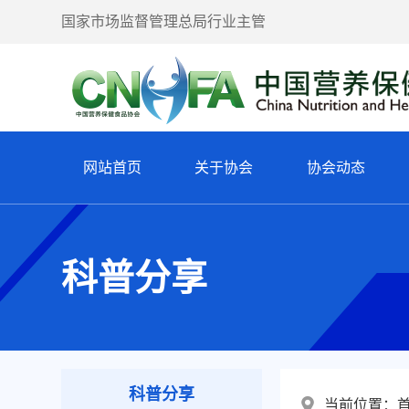
国家市场监督管理总局行业主管
网站首页
关于协会
协会动态
科普分享
科普分享
当前位置：