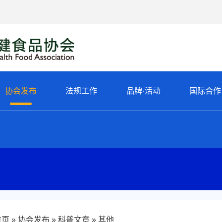
协会发布
法规工作
品牌·活动
国际合作
首页
协会发布
科普文章
其他