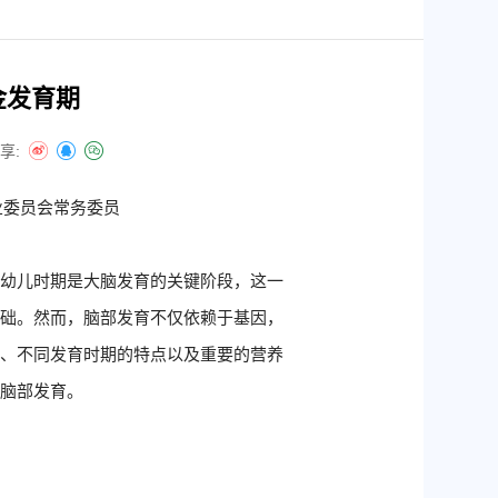
金发育期
享:
业委员会常务委员
婴幼儿时期是大脑发育的关键阶段，这一
基础。然而，脑部发育不仅依赖于基因，
件、不同发育时期的特点以及重要的营养
的脑部发育。