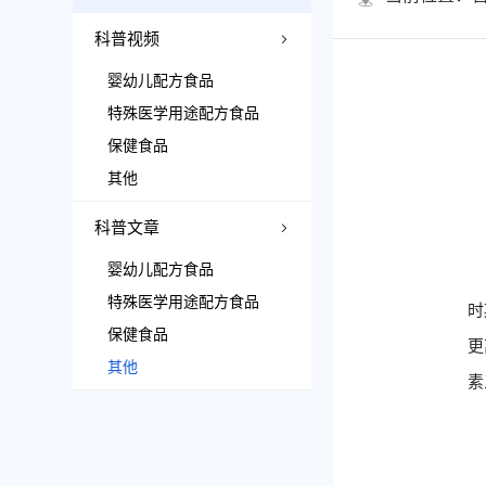
科普视频
婴幼儿配方食品
特殊医学用途配方食品
保健食品
其他
科普文章
婴幼儿配方食品
特殊医学用途配方食品
时
保健食品
更
其他
素