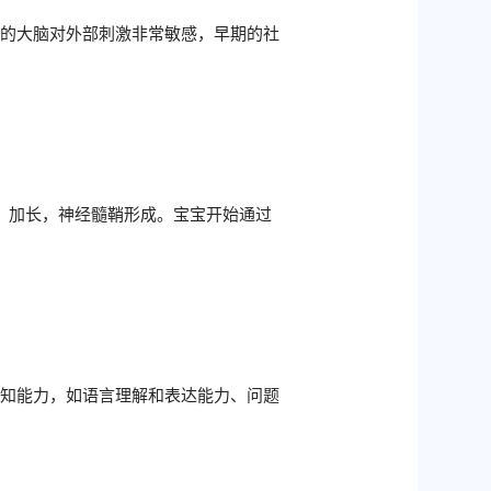
儿的大脑对外部刺激非常敏感，早期的社
、加长，神经髓鞘形成。宝宝开始通过
认知能力，如语言理解和表达能力、问题