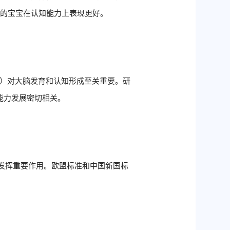
养的宝宝在认知能力上表现更好。
酸）对大脑发育和认知形成至关重要。研
知能力发展密切相关。
发挥重要作用。欧盟标准和中国新国标