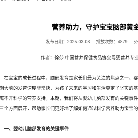
营养助力，守护宝宝脑部黄
发布日期：2025-03-08
播放次数：4879
分
作者：徐莎 中国营养保健食品协会母婴营养专
在宝宝的成长过程中，脑部发育是家长们最为关注的焦点之一。
期大脑的发育速度非常快，为孩子未来的学习和生活奠定了坚实的
离不开科学的营养支持。本期，我们将从婴幼儿脑部发育的关键事
三个方面展开，帮助家长们更好地了解如何通过科学营养助力宝宝
一、婴幼儿脑部发育的关键事件