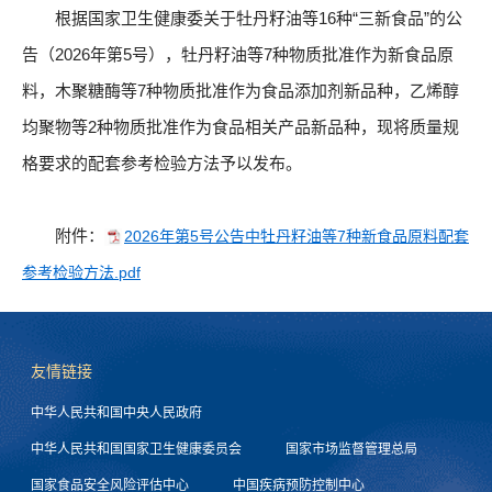
根据国家卫生健康委关于牡丹籽油等16种“三新食品”的公
告（2026年第5号），牡丹籽油等7种物质批准作为新食品原
料，木聚糖酶等7种物质批准作为食品添加剂新品种，乙烯醇
均聚物等2种物质批准作为食品相关产品新品种，现将质量规
格要求的配套参考检验方法予以发布。
附件：
2026年第5号公告中牡丹籽油等7种新食品原料配套
参考检验方法.pdf
友情链接
中华人民共和国中央人民政府
中华人民共和国国家卫生健康委员会
国家市场监督管理总局
国家食品安全风险评估中心
中国疾病预防控制中心