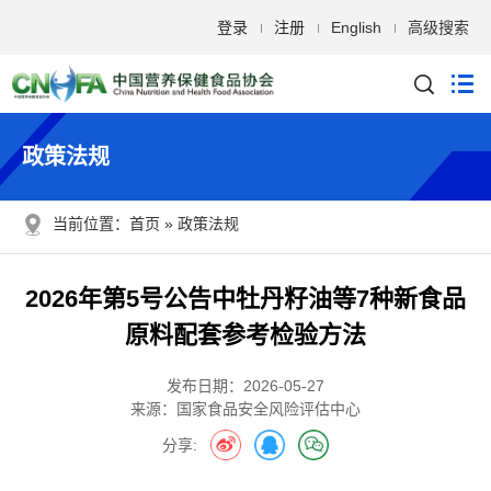
登录
注册
English
高级搜索
政策法规
当前位置：
首页
政策法规
2026年第5号公告中牡丹籽油等7种新食品
原料配套参考检验方法
发布日期：2026-05-27
来源：
国家食品安全风险评估中心
分享: