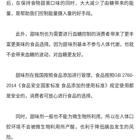
后，在保持食物甜美口味的同时，大大减少了由糖带来的能
量，是帮助我们控制能量摄入量的好手段。
此外，甜味剂也为需要进行血糖控制的消费者带来了更丰
富更美味的食品选择。因为甜味剂基本不参与人体代谢，也就
不会带来血糖的波动，对血糖更友好。
甜味剂在我国按照食品添加进行管理，食品按照GB 2760-
2014《食品安全国家标准 食品添加剂使用标准》规定使用都
是安全的，消费者可放心进行食品的选择。
同时，甜味剂一般也不能为微生物所利用，所以在人体口
腔环境不会被微生物利用所产酸，也利于降低龋齿发生的风
险。