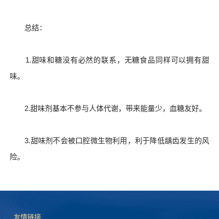
总结：
1.甜味和糖没有必然的联系，无糖食品同样可以拥有甜
味。
2.甜味剂基本不参与人体代谢，带来能量少，血糖友好。
3.甜味剂不会被口腔微生物利用，利于降低龋齿发生的风
险。
友情链接