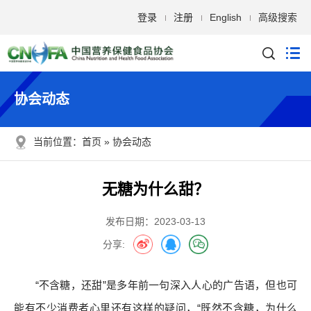
登录
注册
English
高级搜索
协会动态
当前位置：
首页
协会动态
无糖为什么甜？
发布日期：2023-03-13
分享:
“不含糖，还甜”是多年前一句深入人心的广告语，但也可
能有不少消费者心里还有这样的疑问，“既然不含糖，为什么