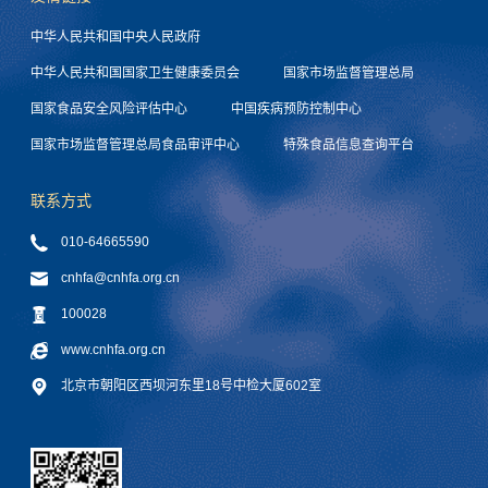
中华人民共和国中央人民政府
中华人民共和国国家卫生健康委员会
国家市场监督管理总局
国家食品安全风险评估中心
中国疾病预防控制中心
国家市场监督管理总局食品审评中心
特殊食品信息查询平台
联系方式
010-64665590
cnhfa@cnhfa.org.cn
100028
www.cnhfa.org.cn
北京市朝阳区西坝河东里18号中检大厦602室