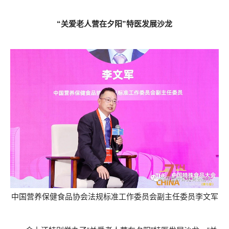
“关爱老人营在夕阳”特医发展沙龙
中国营养保健食品协会法规标准工作委员会副主任委员李文军