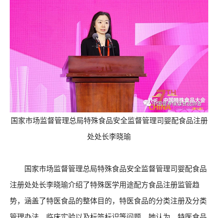
国家市场监督管理总局特殊食品安全监督管理司婴配食品注册
处处长李晓瑜
国家市场监督管理总局特殊食品安全监督管理司婴配食品
注册处处长李晓瑜介绍了特殊医学用途配方食品注册监管趋
势，涵盖了特医食品的整体目的，特医食品的分类注册及分类
管理办法、临床实验以及标签标识等问题。她认为，特医食品