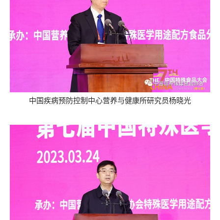
中国疾病预防控制中心营养与健康所研究员杨晓光