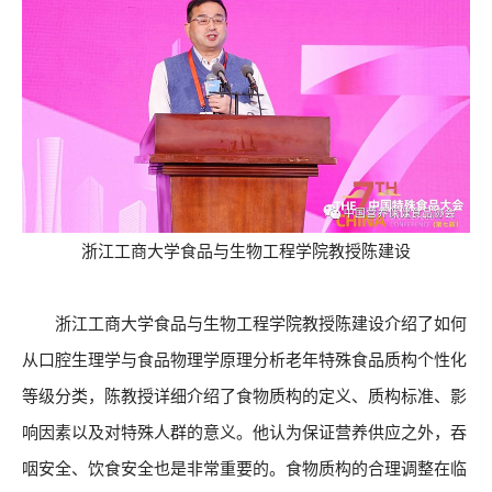
浙江工商大学食品与生物工程学院教授陈建设
浙江工商大学食品与生物工程学院教授陈建设介绍了如何
从口腔生理学与食品物理学原理分析老年特殊食品质构个性化
等级分类，陈教授详细介绍了食物质构的定义、质构标准、影
响因素以及对特殊人群的意义。他认为保证营养供应之外，吞
咽安全、饮食安全也是非常重要的。食物质构的合理调整在临