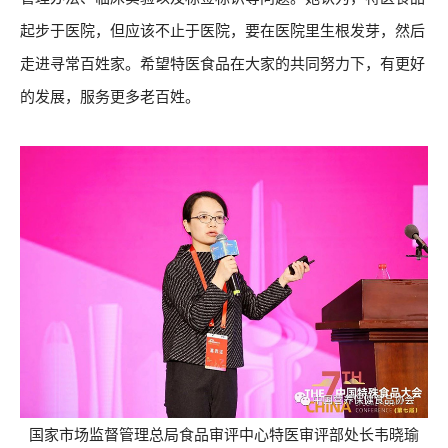
起步于医院，但应该不止于医院，要在医院里生根发芽，然后
走进寻常百姓家。希望特医食品在大家的共同努力下，有更好
的发展，服务更多老百姓。
国家市场监督管理总局食品审评中心特医审评部处长韦晓瑜