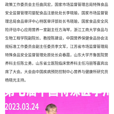
政策工作委员会主任曲凤宏，国家市场监督管理总局特殊食品
安全监督管理司婴配食品注册处处长李晓瑜，国家市场监督管
理总局食品审评中心特医审评部处长韦晓瑜，国家食品安全风
险评估中心应用营养一室副主任方海琴，浙江工商大学食品与
生物工程学院副院长、教授陈建设，中国营养保健食品协会法
规标准工作委员会副主任委员李文军，江苏省市场监督管理局
特殊食品安全监督管理处原处长俞春霞，山东大学齐鲁医院营
养科主任陈立勇，山东省立医院临床营养科主任冯丽等嘉宾出
席了大会。大会由中国疾病预防控制中心营养与健康所研究员
杨晓光主持。