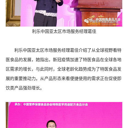
利乐中国亚太区市场服务经理葛佳
利乐中国亚太区市场服务经理葛佳介绍了从全球视野看特
医食品的发展，她指出，新冠疫情加速了特医食品在全球各地
区需求的增长，与此同时，全球老龄化趋势成为了特医食品发
展的重要推动力。从产品形态来看便捷使用的需求正在促使即
饮类产品强劲增长。