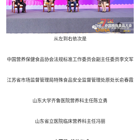
从左到右依次是
中国营养保健食品协会法规标准工作委员会副主任委员李文军
江苏省市场监督管理局特殊食品安全监督管理处原处长俞春霞
山东大学齐鲁医院营养科主任陈立勇
山东省立医院临床营养科主任冯丽