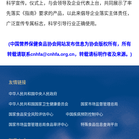
科学宣传。仪式上，与会领导及企业代表上台，共同展示了率
先落实《指南》要求的产品，以此来倡导企业落实主体责任，
广泛宣传专属标志，科学引导行业正确使用。
(中国营养保健食品协会网站发布信息为协会版权所有，所有
转载请联系cnhfa@cnhfa.org.cn，转载请标明作者及来源。)
友情链接
中华人民共和国中央人民政府
中华人民共和国国家卫生健康委员会
国家市场监督管理总局
国家食品安全风险评估中心
中国疾病预防控制中心
国家市场监督管理总局食品审评中心
特殊食品信息查询平台