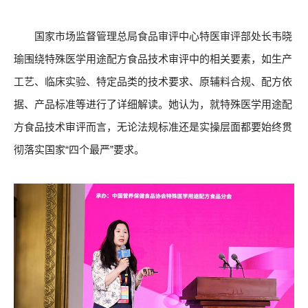
国家市场监督管理总局食品审评中心特医审评部处长韦晓
瑜围绕特殊医学用途配方食品技术审评中的相关要素，如生产
工艺、临床实验、特定品类的技术要求、原辅料合规、配方依
据、产品标准等进行了详细解读。她认为，就特殊医学用途配
方食品技术审评而言，无论法规标准还是实操层面都要始终贯
彻落实国家“四个最严”要求。