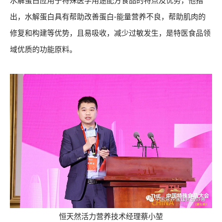
水解蛋白应用于特殊医学用途配方食品的特点及优势，他指
出，水解蛋白具有帮助改善蛋白-能量营养不良，帮助肌肉的
修复和构建等优势，且易吸收，减少过敏发生，是特医食品领
域优质的功能原料。
恒天然活力营养技术经理蔡小堃