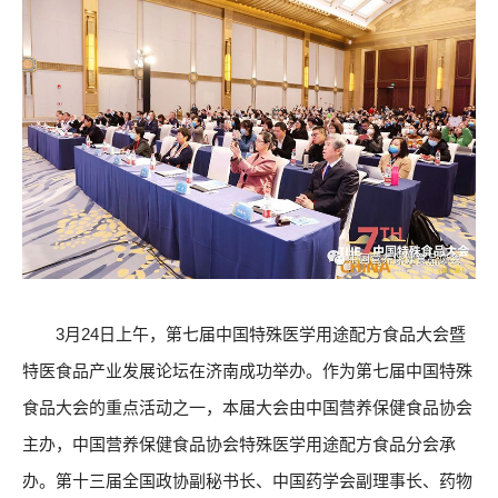
3月24日上午，第七届中国特殊医学用途配方食品大会暨
特医食品产业发展论坛在济南成功举办。作为第七届中国特殊
食品大会的重点活动之一，本届大会由中国营养保健食品协会
主办，中国营养保健食品协会特殊医学用途配方食品分会承
办。第十三届全国政协副秘书长、中国药学会副理事长、药物