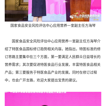
国家食品安全风险评估中心应用营养一室副主任方海琴
国家食品安全风险评估中心应用营养一室副主任方海琴介
绍了特医食品国标修订趋势相关内容。她指出，特医标准的修
订思路主要集中在三个方面，第一要满足人民群众日益增长的
营养需求；其次要促进特医食品行业发展，丰富特医食品相关
产品；第三要服务于特医食品产业的发展。同时在修订过程
中，也会广开言路，欢迎大家提出宝贵的建议。