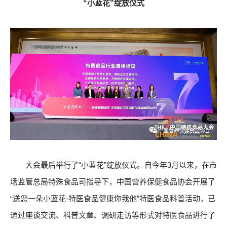
“小蓝花”绽放仪式
大会最后举行了“小蓝花”绽放仪式。自今年3月以来，在市
场监管总局特殊食品司指导下，中国营养保健食品协会开展了
“送您一朵小蓝花-特医食品健康你我他”特医食品科普活动，已
通过座谈交流、科普文章、调研走访等形式对特医食品进行了