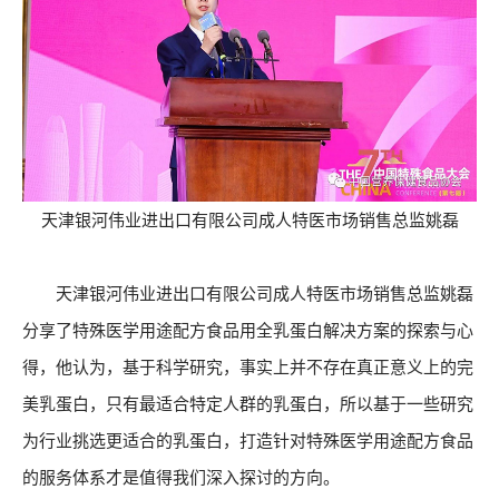
天津银河伟业进出口有限公司成人特医市场销售总监姚磊
天津银河伟业进出口有限公司成人特医市场销售总监姚磊
分享了特殊医学用途配方食品用全乳蛋白解决方案的探索与心
得，他认为，基于科学研究，事实上并不存在真正意义上的完
美乳蛋白，只有最适合特定人群的乳蛋白，所以基于一些研究
为行业挑选更适合的乳蛋白，打造针对特殊医学用途配方食品
的服务体系才是值得我们深入探讨的方向。