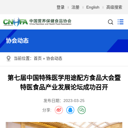
登录
注册
English
高级搜索
协会动态
当前位置：
首页
协会动态
第七届中国特殊医学用途配方食品大会暨
特医食品产业发展论坛成功召开
发布日期：2023-03-25
分享: