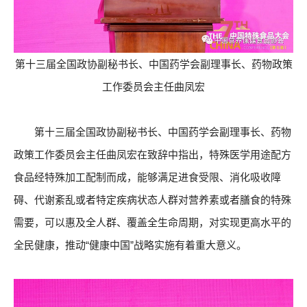
第十三届全国政协副秘书长、中国药学会副理事长、药物政策
工作委员会主任曲凤宏
第十三届全国政协副秘书长、中国药学会副理事长、药物
政策工作委员会主任曲凤宏在致辞中指出，特殊医学用途配方
食品经特殊加工配制而成，能够满足进食受限、消化吸收障
碍、代谢紊乱或者特定疾病状态人群对营养素或者膳食的特殊
需要，可以惠及全人群、覆盖全生命周期，对实现更高水平的
全民健康，推动“健康中国”战略实施有着重大意义。