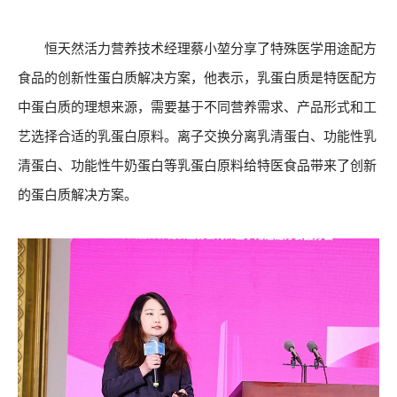
恒天然活力营养技术经理蔡小堃分享了特殊医学用途配方
食品的创新性蛋白质解决方案，他表示，乳蛋白质是特医配方
中蛋白质的理想来源，需要基于不同营养需求、产品形式和工
艺选择合适的乳蛋白原料。离子交换分离乳清蛋白、功能性乳
清蛋白、功能性牛奶蛋白等乳蛋白原料给特医食品带来了创新
的蛋白质解决方案。