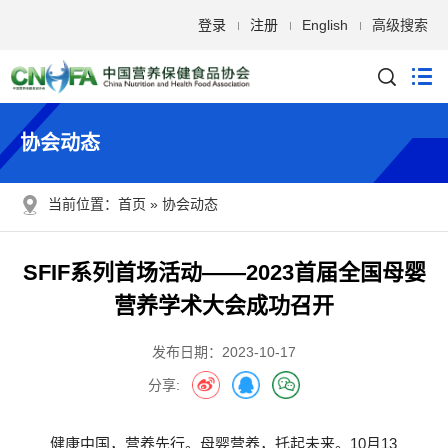
登录
注册
English
高级搜索
协会动态
当前位置：
首页
协会动态
SFIF系列首场活动——2023首届全国母婴
营养学术大会成功召开
发布日期：2023-10-17
分享:
健康中国，营养先行。母婴营养，托起未来。10月13