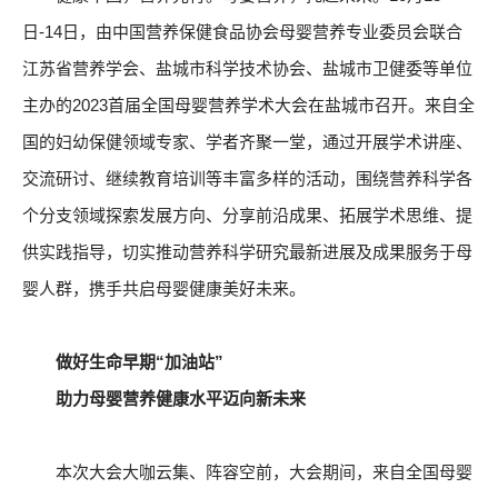
日-14日，由中国营养保健食品协会母婴营养专业委员会联合
江苏省营养学会、盐城市科学技术协会、盐城市卫健委等单位
主办的2023首届全国母婴营养学术大会在盐城市召开。来自全
国的妇幼保健领域专家、学者齐聚一堂，通过开展学术讲座、
交流研讨、继续教育培训等丰富多样的活动，围绕营养科学各
个分支领域探索发展方向、分享前沿成果、拓展学术思维、提
供实践指导，切实推动营养科学研究最新进展及成果服务于母
婴人群，携手共启母婴健康美好未来。
做好生命早期“加油站”
助力母婴营养健康水平迈向新未来
本次大会大咖云集、阵容空前，大会期间，来自全国母婴