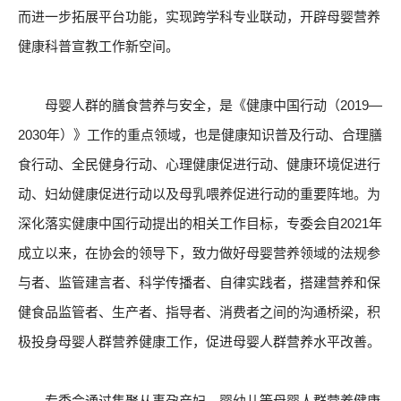
而进一步拓展平台功能，实现跨学科专业联动，开辟母婴营养
健康科普宣教工作新空间。
母婴人群的膳食营养与安全，是《健康中国行动（2019—
2030年）》工作的重点领域，也是健康知识普及行动、合理膳
食行动、全民健身行动、心理健康促进行动、健康环境促进行
动、妇幼健康促进行动以及母乳喂养促进行动的重要阵地。为
深化落实健康中国行动提出的相关工作目标，专委会自2021年
成立以来，在协会的领导下，致力做好母婴营养领域的法规参
与者、监管建言者、科学传播者、自律实践者，搭建营养和保
健食品监管者、生产者、指导者、消费者之间的沟通桥梁，积
极投身母婴人群营养健康工作，促进母婴人群营养水平改善。
专委会通过集聚从事孕产妇、婴幼儿等母婴人群营养健康