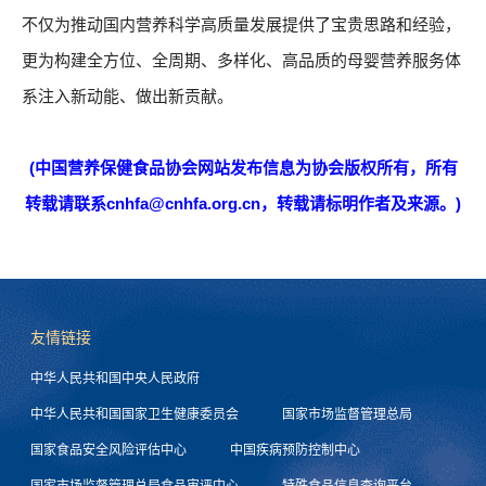
不仅为推动国内营养科学高质量发展提供了宝贵思路和经验，
更为构建全方位、全周期、多样化、高品质的母婴营养服务体
系注入新动能、做出新贡献。
(中国营养保健食品协会网站发布信息为协会版权所有，所有
转载请联系cnhfa@cnhfa.org.cn，转载请标明作者及来源。)
友情链接
中华人民共和国中央人民政府
中华人民共和国国家卫生健康委员会
国家市场监督管理总局
国家食品安全风险评估中心
中国疾病预防控制中心