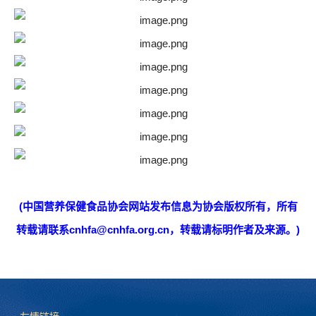
(中国营养保健食品协会网站发布信息为协会版权所有，所有
转载请联系cnhfa@cnhfa.org.cn，转载请标明作者及来源。)