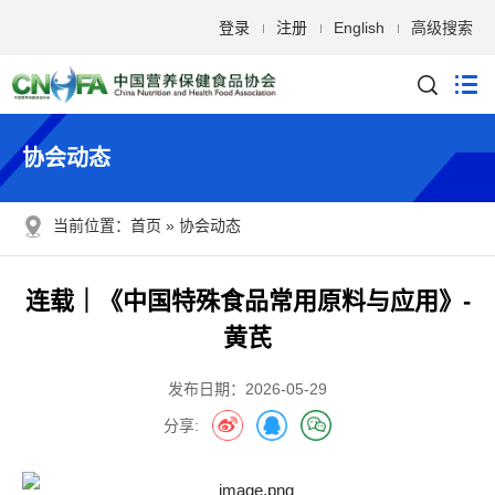
登录
注册
English
高级搜索
协会动态
当前位置：
首页
协会动态
连载｜《中国特殊食品常用原料与应用》-
黄芪
发布日期：2026-05-29
分享: