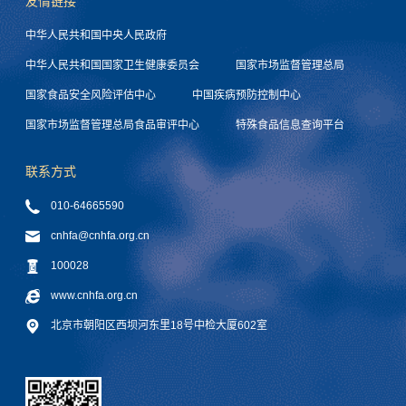
友情链接
中华人民共和国中央人民政府
中华人民共和国国家卫生健康委员会
国家市场监督管理总局
国家食品安全风险评估中心
中国疾病预防控制中心
国家市场监督管理总局食品审评中心
特殊食品信息查询平台
联系方式
010-64665590
cnhfa@cnhfa.org.cn
100028
www.cnhfa.org.cn
北京市朝阳区西坝河东里18号中检大厦602室