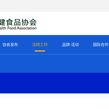
协会发布
法规工作
品牌·活动
国际合作