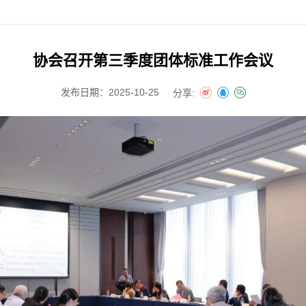
协会召开第三季度团体标准工作会议
发布日期：2025-10-25
分享: