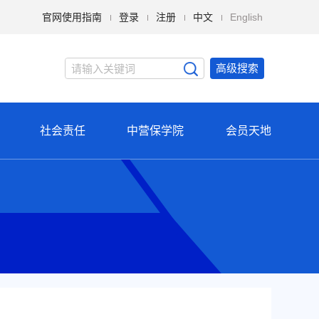
官网使用指南
登录
注册
中文
English
高级搜索
社会责任
中营保学院
会员天地