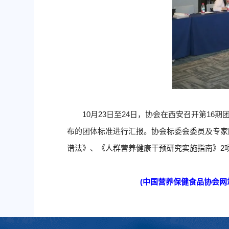
10月23日至24日，协会在西安召开第1
布的团体标准进行汇报。协会标委会委员及专家围
谱法》、《人群营养健康干预研究实施指南》2
(中国营养保健食品协会网站