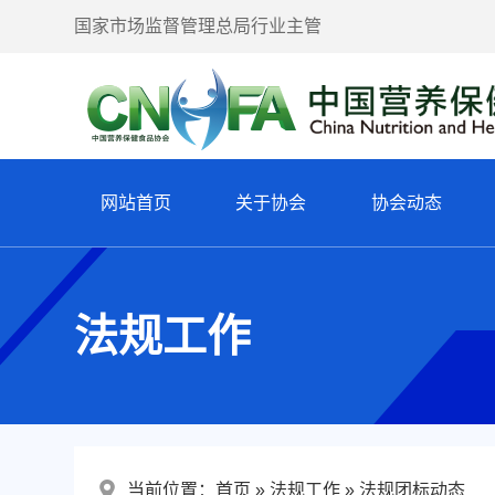
国家市场监督管理总局行业主管
网站首页
关于协会
协会动态
法规工作
当前位置：
首页
法规工作
法规团标动态