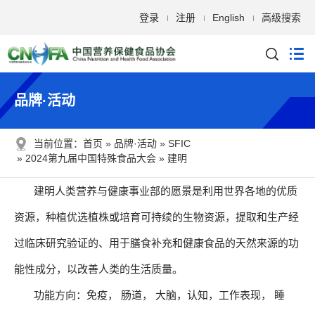
登录
注册
English
高级搜索
品牌·活动
当前位置：
首页
品牌·活动
SFIC
2024第九届中国特殊食品大会
建明
建明人类营养与健康事业部的愿景是利用世界各地的优质
资源，种植优选植株或培育可持续的生物资源，提取和生产经
过临床研究验证的、用于膳食补充和健康食品的天然来源的功
能性成分，以改善人类的生活质量。
功能方向：免疫， 肠道， 大脑，认知，工作表现， 睡