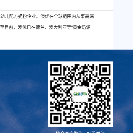
市的婴幼儿配方奶粉企业。澳优在全球范围内从事高端
至目前，澳优已在荷兰、澳大利亚等“黄金奶源