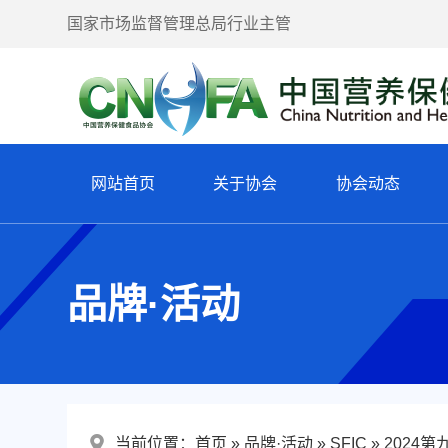
国家市场监督管理总局行业主管
网站首页
关于协会
协会动态
品牌·活动
当前位置：
首页
品牌·活动
SFIC
2024