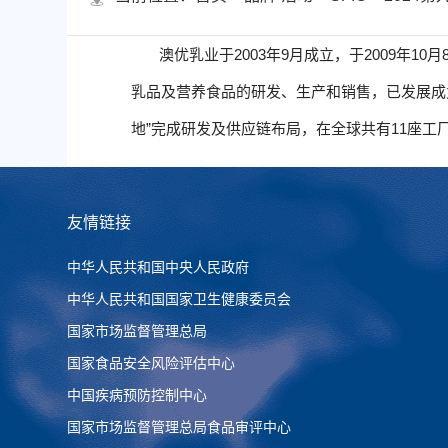
澳优乳业于2003年9月成立，于2009年10
乳品及营养食品的研发、生产和销售，已发展成
地”完成研发及供应链布局，在全球共有11座工
友情链接
中华人民共和国中央人民政府
中华人民共和国国家卫生健康委员会
国家市场监督管理总局
国家食品安全风险评估中心
中国疾病预防控制中心
国家市场监督管理总局食品审评中心