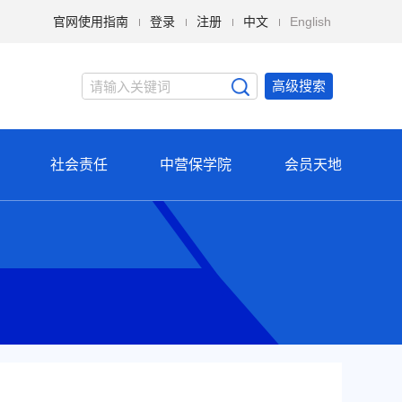
官网使用指南
登录
注册
中文
English
高级搜索
社会责任
中营保学院
会员天地