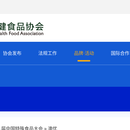
协会发布
法规工作
品牌·活动
国际合作
第九届中国特殊食品大会
澳优