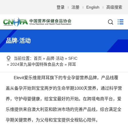
登录
注册
English
高级搜索
品牌·活动
当前位置：
首页
品牌·活动
SFIC
2024第九届中国特殊食品大会
拜耳
Elevit爱乐维是拜耳旗下的专业孕婴营养品牌，产品线覆
盖从备孕开始到宝宝两岁的生命早期1000天营养，通过科学营
养，守护母婴健康，给宝宝最好的开始。在跨境电商平台，爱
乐维提供来自澳大利亚和欧洲市场的完善产品线，综合满足全
孕期关键营养，为父母和宝宝提供全程贴心陪伴。