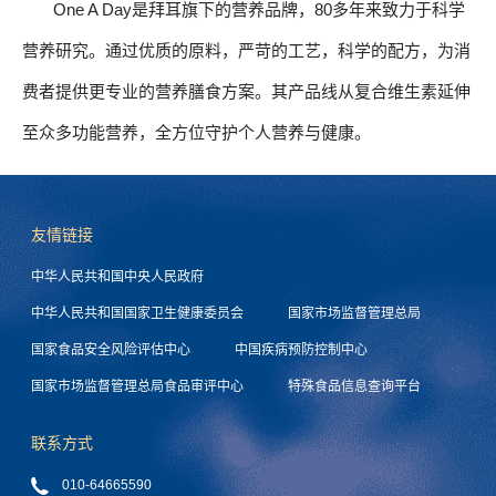
One A Day是拜耳旗下的营养品牌，80多年来致力于科学
营养研究。通过优质的原料，严苛的工艺，科学的配方，为消
费者提供更专业的营养膳食方案。其产品线从复合维生素延伸
至众多功能营养，全方位守护个人营养与健康。
友情链接
中华人民共和国中央人民政府
中华人民共和国国家卫生健康委员会
国家市场监督管理总局
国家食品安全风险评估中心
中国疾病预防控制中心
国家市场监督管理总局食品审评中心
特殊食品信息查询平台
联系方式
010-64665590