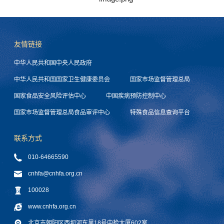
友情链接
中华人民共和国中央人民政府
中华人民共和国国家卫生健康委员会
国家市场监督管理总局
国家食品安全风险评估中心
中国疾病预防控制中心
国家市场监督管理总局食品审评中心
特殊食品信息查询平台
联系方式
010-64665590
cnhfa@cnhfa.org.cn
100028
www.cnhfa.org.cn
北京市朝阳区西坝河东里18号中检大厦602室