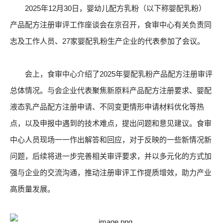
2025年12月30日，婴幼儿配方乳粉（以下称婴配乳粉）
产品配方注册审评工作座谈会在京召开，食审中心有关负责同
志及工作人员、27家婴配乳粉生产企业的代表参加了会议。
会上，食审中心介绍了2025年婴配乳粉产品配方注册审评
总体情况。与会企业代表聚焦新原料产品配方注册要求、婴配
液态乳产品配方注册申请、不同变更情形申请材料优化等热
点，以及申报中遇到的技术难点，提出问题和意见建议。食审
中心人员现场一一作出解答和回应，对于反映的一些新情况新
问题，后续将进一步完善相关审评要求，并以多元化的方式加
强与企业的交流沟通，推动注册审评工作提质增效，助力产业
高质量发展。