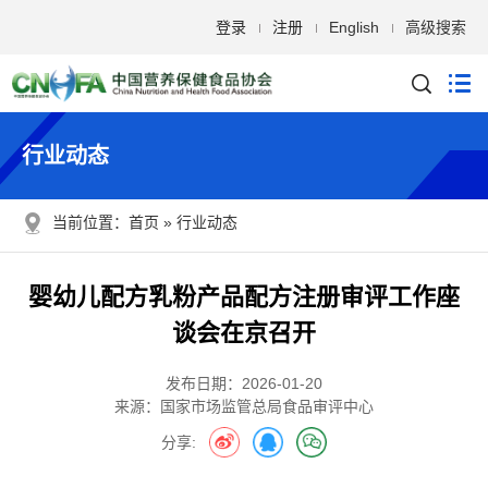
登录
注册
English
高级搜索
行业动态
当前位置：
首页
行业动态
婴幼儿配方乳粉产品配方注册审评工作座
谈会在京召开
发布日期：2026-01-20
来源：
国家市场监管总局食品审评中心
分享: