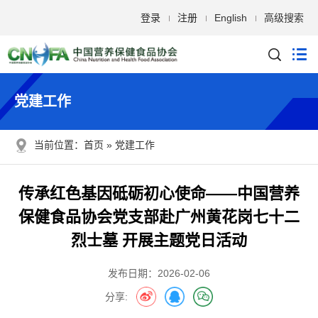
登录
注册
English
高级搜索
党建工作
当前位置：
首页
党建工作
传承红色基因砥砺初心使命——中国营养
保健食品协会党支部赴广州黄花岗七十二
烈士墓 开展主题党日活动
发布日期：2026-02-06
分享: