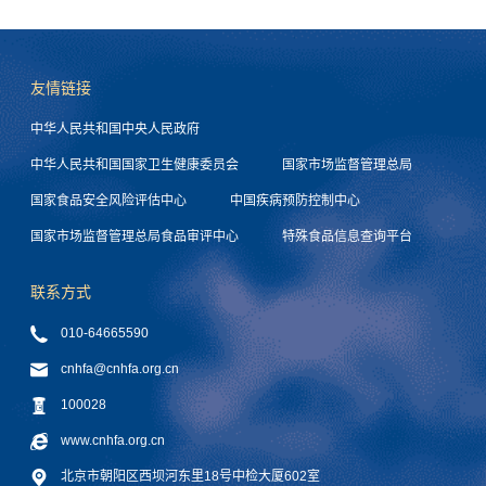
友情链接
中华人民共和国中央人民政府
中华人民共和国国家卫生健康委员会
国家市场监督管理总局
国家食品安全风险评估中心
中国疾病预防控制中心
国家市场监督管理总局食品审评中心
特殊食品信息查询平台
联系方式
010-64665590
cnhfa@cnhfa.org.cn
100028
www.cnhfa.org.cn
北京市朝阳区西坝河东里18号中检大厦602室