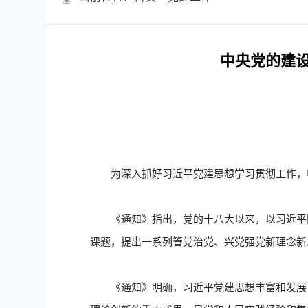
中央党的建
为深入抓好习近平党建思想学习贯彻工作，
《通知》指出，党的十八大以来，以习近平
课题，提出一系列管党治党、兴党强党新理念新
《通知》明确，习近平党建思想丰富和发展