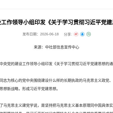
设工作领导小组印发《关于学习贯彻习近平党建
发布日期：2026-06-18
分享:
来源：中社部信息宣传中心
中央党的建设工作领导小组印发《关于学习贯彻习近平党建思想的
同志为核心的党中央围绕建设什么样的长期执政的马克思主义政党
思想新战略，形成习近平党建思想。
了马克思主义建党学说，是坚持把马克思主义基本原理同中国具体