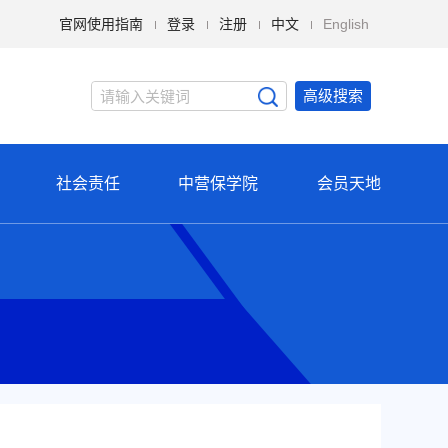
官网使用指南
登录
注册
中文
English
高级搜索
社会责任
中营保学院
会员天地