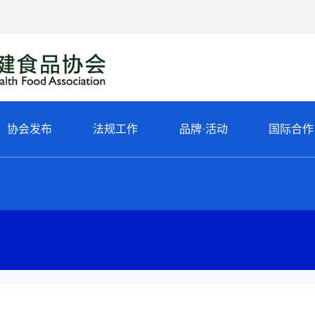
协会发布
法规工作
品牌·活动
国际合作