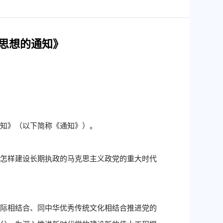
思想的通知》
通知》（以下简称《通知》）。
、怎样建设长期执政的马克思主义政党的重大时代
实际相结合、同中华优秀传统文化相结合推进党的