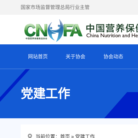
国家市场监督管理总局行业主管
网站首页
关于协会
协会动态
党建工作
当前位置：
首页
党建工作