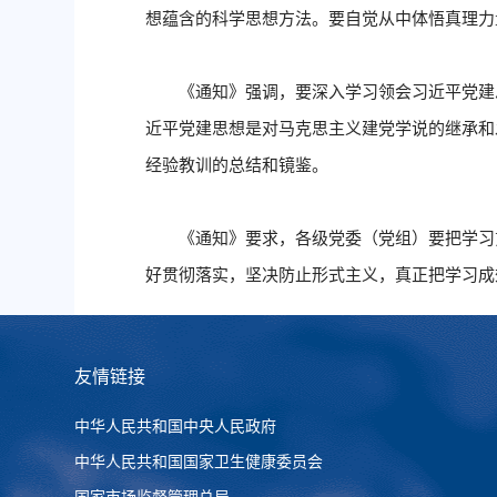
想蕴含的科学思想方法。要自觉从中体悟真理力
《通知》强调，要深入学习领会习近平党建
近平党建思想是对马克思主义建党学说的继承和
经验教训的总结和镜鉴。
《通知》要求，各级党委（党组）要把学习
好贯彻落实，坚决防止形式主义，真正把学习成
友情链接
中华人民共和国中央人民政府
中华人民共和国国家卫生健康委员会