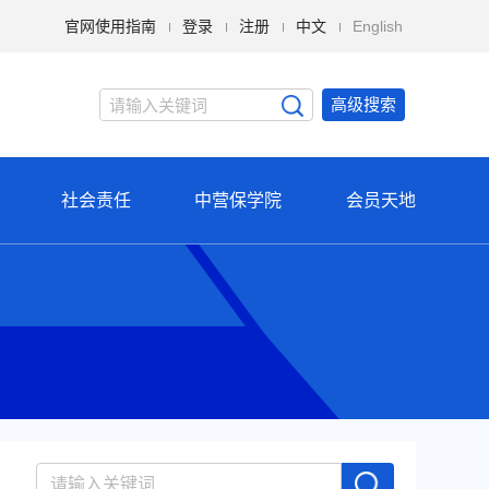
官网使用指南
登录
注册
中文
English
高级搜索
社会责任
中营保学院
会员天地