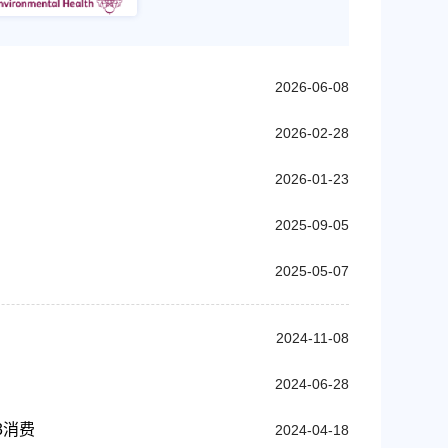
2026-06-08
2026-02-28
2026-01-23
2025-09-05
2025-05-07
2024-11-08
2024-06-28
3消费
2024-04-18