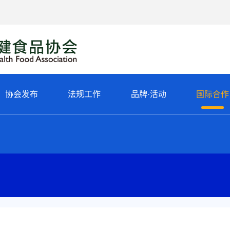
协会发布
法规工作
品牌·活动
国际合作