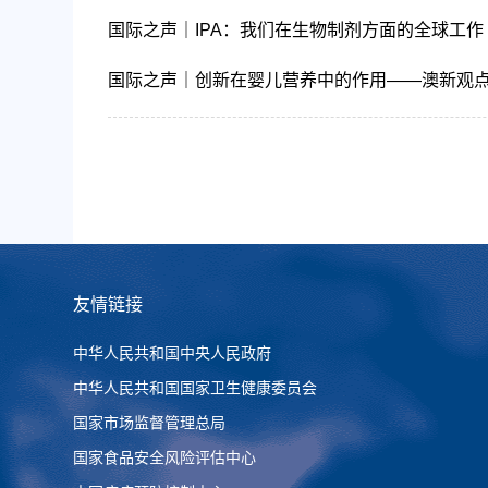
国际之声｜IPA：我们在生物制剂方面的全球工作
国际之声｜创新在婴儿营养中的作用——澳新观
友情链接
中华人民共和国中央人民政府
中华人民共和国国家卫生健康委员会
国家市场监督管理总局
国家食品安全风险评估中心