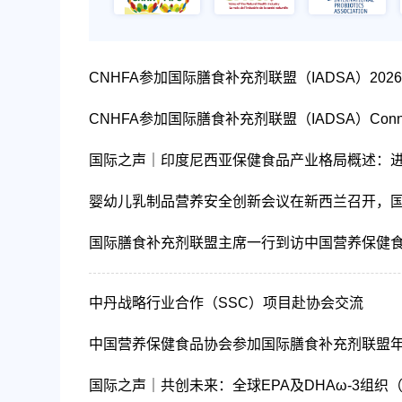
CNHFA参加国际膳食补充剂联盟（IADSA）202
CNHFA参加国际膳食补充剂联盟（IADSA）Conn
国际之声｜印度尼西亚保健食品产业格局概述：
婴幼儿乳制品营养安全创新会议在新西兰召开，
国际膳食补充剂联盟主席一行到访中国营养保健
中丹战略行业合作（SSC）项目赴协会交流
中国营养保健食品协会参加国际膳食补充剂联盟
国际之声｜共创未来：全球EPA及DHAω-3组织