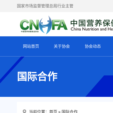
国家市场监督管理总局行业主管
网站首页
关于协会
协会动态
国际合作
当前位置：
首页
国际合作