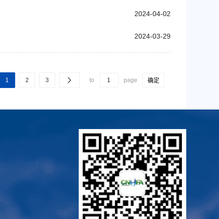
2024-04-02
2024-03-29
1
2
3
to
page
确定