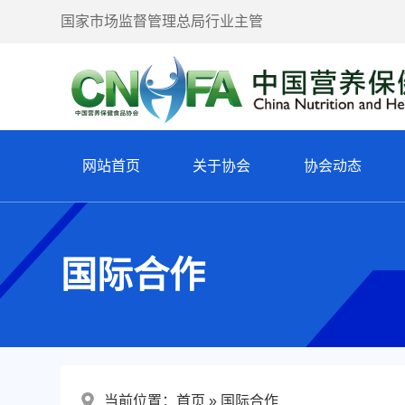
国家市场监督管理总局行业主管
网站首页
关于协会
协会动态
国际合作
当前位置：
首页
国际合作