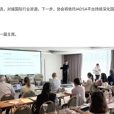
流，对接国际行业资源。下一步，协会将依托IADSA平台持续深化
新一届主席。