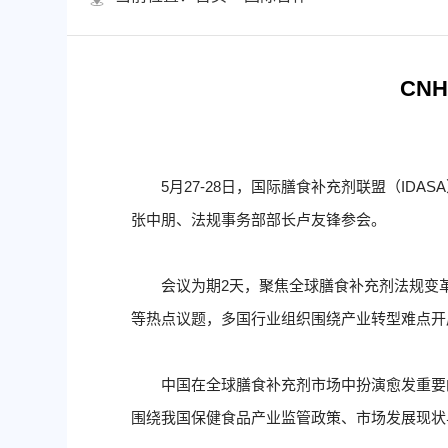
CN
5月27-28日，国际膳食补充剂联盟（ID
张中朋、法规事务部部长卢友锋参会。
会议为期2天，聚焦全球膳食补充剂法规变
等热点议题，多国行业组织围绕产业转型难点开
中国在全球膳食补充剂市场中扮演愈发重要的角色，张中
围绕我国保健食品产业监管政策、市场发展现状