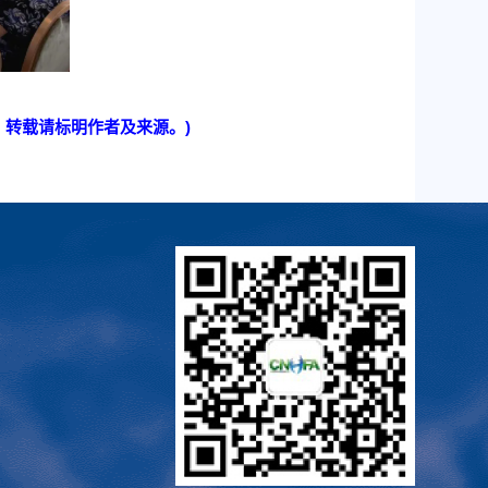
n，转载请标明作者及来源。)