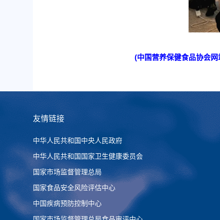
(中国营养保健食品协会网站
友情链接
中华人民共和国中央人民政府
中华人民共和国国家卫生健康委员会
国家市场监督管理总局
国家食品安全风险评估中心
中国疾病预防控制中心
国家市场监督管理总局食品审评中心