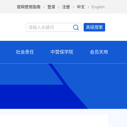
官网使用指南
登录
注册
中文
English
高级搜索
社会责任
中营保学院
会员天地