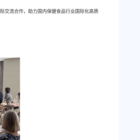
国际交流合作，助力国内保健食品行业国际化高质