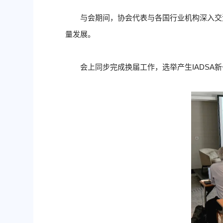
与会期间，协会代表与各国行业机构深入交
量发展。
会上同步完成换届工作，选举产生IADSA