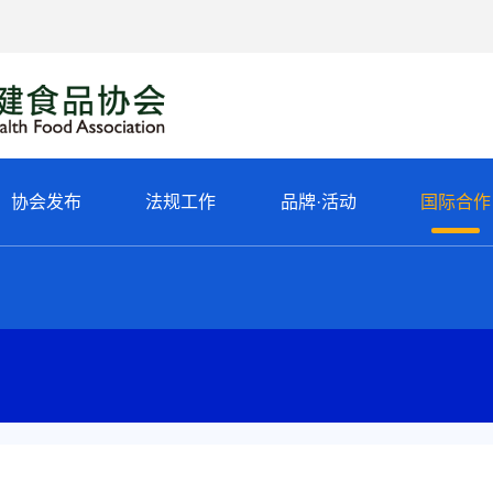
协会发布
法规工作
品牌·活动
国际合作