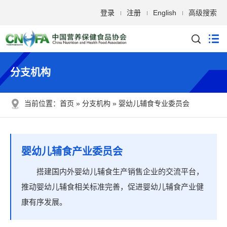
登录
注册
English
高级搜索
分支机构
当前位置：
首页
分支机构
婴幼儿辅食专业委员会
婴幼儿辅食产业委员会
搭建国内外婴幼儿辅食生产销售企业的交流平台，
推动婴幼儿辅食相关标准完善，促进婴幼儿辅食产业健
康有序发展。