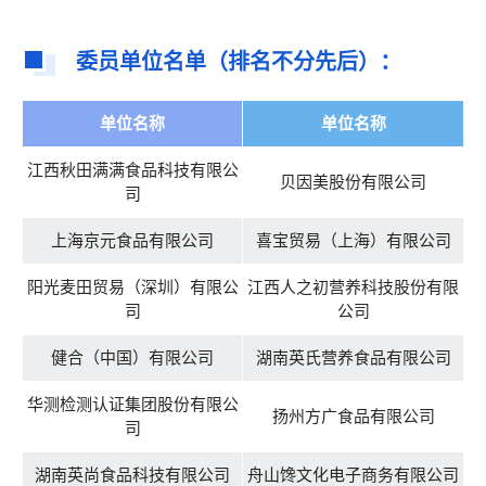
委员单位名单（排名不分先后）：
单位名称
单位名称
江西秋田满满食品科技有限公
贝因美股份有限公司
司
上海京元食品有限公司
喜宝贸易（上海）有限公司
阳光麦田贸易（深圳）有限公
江西人之初营养科技股份有限
司
公司
健合（中国）有限公司
湖南英氏营养食品有限公司
华测检测认证集团股份有限公
扬州方广食品有限公司
司
湖南英尚食品科技有限公司
舟山馋文化电子商务有限公司