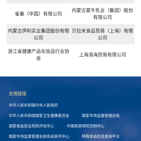
内蒙古蒙牛乳业（集团）股份
雀巢（中国）有限公司
有限公司
内蒙古伊利实业集团股份有限
贝拉米食品贸易（上海）有限
公司
公司
浙江省健康产品化妆品行业协
上海涓海贸易有限公司
会
友情链接
中华人民共和国中央人民政府
中华人民共和国国家卫生健康委员会
国家市场监督管理总局
国家食品安全风险评估中心
中国疾病预防控制中心
国家市场监督管理总局食品审评中心
特殊食品信息查询平台