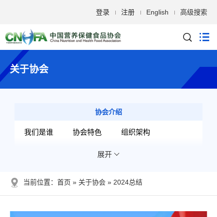
登录
注册
English
高级搜索
关于协会
协会介绍
我们是谁
协会特色
组织架构
展开
分支机构
专家智囊
开展的工作
发展历程
当前位置：
首页
关于协会
2024总结
管理文件