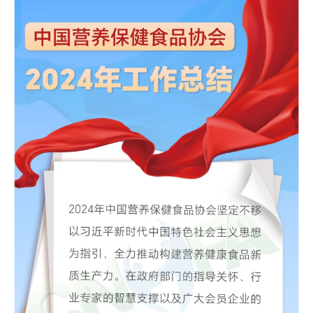
协会章程
会员管理办法
分支机构管理办法
团体标准管理办法
加入协会
入会流程
申请入会