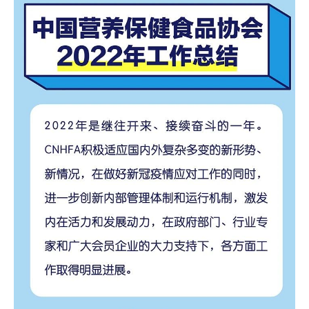
协会章程
会员管理办法
分支机构管理办法
团体标准管理办法
加入协会
入会流程
申请入会