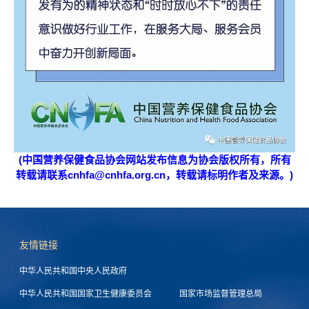
(中国营养保健食品协会网站发布信息为协会版权所有，所有
转载请联系cnhfa@cnhfa.org.cn，转载请标明作者及来源。)
友情链接
中华人民共和国中央人民政府
中华人民共和国国家卫生健康委员会
国家市场监督管理总局