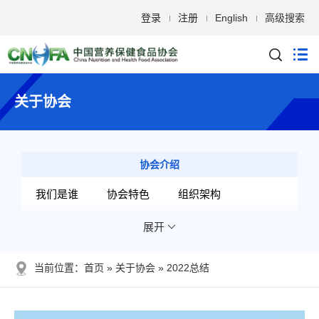
登录
注册
English
高级搜索
关于协会
协会介绍
我们是谁
协会特色
组织架构
展开
分支机构
专家智囊
开展的工作
发展历程
当前位置：
首页
关于协会
2022总结
管理文件