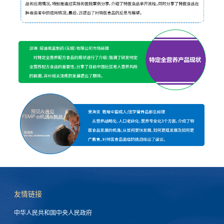
友情链接
中华人民共和国中央人民政府