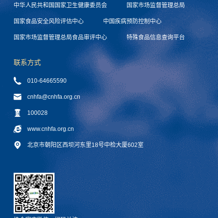
中华人民共和国国家卫生健康委员会
国家市场监督管理总局
国家食品安全风险评估中心
中国疾病预防控制中心
国家市场监督管理总局食品审评中心
特殊食品信息查询平台
联系方式
010-64665590
cnhfa@cnhfa.org.cn
100028
www.cnhfa.org.cn
北京市朝阳区西坝河东里18号中检大厦602室