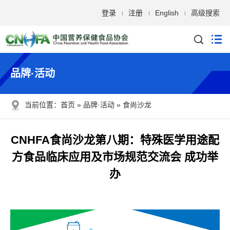
登录
注册
English
高级搜索
品牌·活动
当前位置：
首页
品牌·活动
食尚沙龙
CNHFA食尚沙龙第八期：特殊医学用途配
方食品临床应用及市场规范交流会 成功举
办