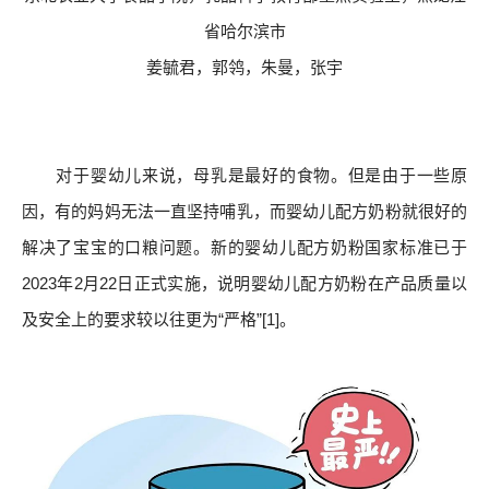
省哈尔滨市
姜毓君，郭鸰，朱曼，张宇
对于婴幼儿来说，母乳是最好的食物。但是由于一些原
因，有的妈妈无法一直坚持哺乳，而婴幼儿配方奶粉就很好的
解决了宝宝的口粮问题。新的婴幼儿配方奶粉国家标准已于
2023年2月22日正式实施，说明婴幼儿配方奶粉在产品质量以
及安全上的要求较以往更为“严格”[1]。