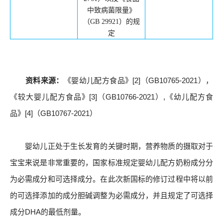
中致病菌限量》
（
GB 29921
）的规
定
资料来源：
《婴幼儿配方食品》[2]（GB10765-2021），
《较大婴儿配方食品》[3]（GB10766-2021）,《幼儿配方食
品》[4]（GB10767-2021）
婴幼儿正处于生长发育的关键时期，营养物质的摄取对于
宝宝来说是非常重要的，国家标准规定婴幼儿配方奶粉成分分
为必需成分和可选择成分。在此次新国标的修订过程中将以前
的可选择添加的成分胆碱调整为必需成分，并且规定了可选择
成分DHA的最低剂量。