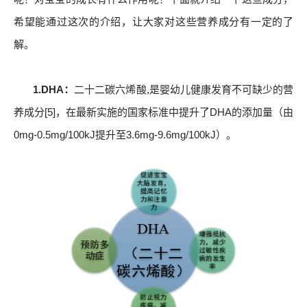
希望能通过这次的介绍，让大家对这些营养成分有一定的了
解。
1.DHA：
二十二碳六烯酸,是婴幼儿健康发育不可缺少的营
养成分[5]，在最新实施的国家标准中提升了DHA的添加量（由
0mg-0.5mg/100kJ提升至3.6mg-9.6mg/100kJ）。