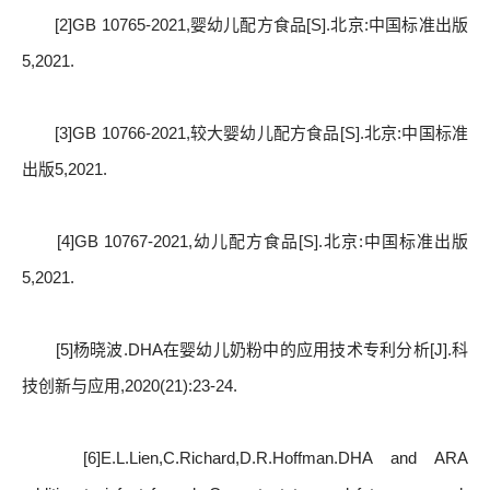
[2]GB 10765-2021,婴幼儿配方食品[S].北京:中国标准出版
5,2021.
[3]GB 10766-2021,较大婴幼儿配方食品[S].北京:中国标准
出版5,2021.
[4]GB 10767-2021,幼儿配方食品[S].北京:中国标准出版
5,2021.
[5]杨晓波.DHA在婴幼儿奶粉中的应用技术专利分析[J].科
技创新与应用,2020(21):23-24.
[6]E.L.Lien,C.Richard,D.R.Hoffman.DHA and ARA