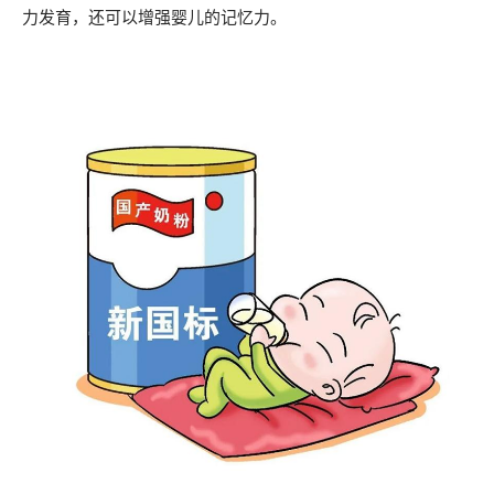
力发育，还可以增强婴儿的记忆力。