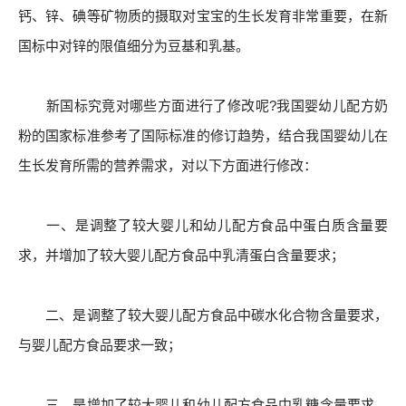
钙、锌、碘等矿物质的摄取对宝宝的生长发育非常重要，在新
国标中对锌的限值细分为豆基和乳基。
新国标究竟对哪些方面进行了修改呢?我国婴幼儿配方奶
粉的国家标准参考了国际标准的修订趋势，结合我国婴幼儿在
生长发育所需的营养需求，对以下方面进行修改：
一、是调整了较大婴儿和幼儿配方食品中蛋白质含量要
求，并增加了较大婴儿配方食品中乳清蛋白含量要求；
二、是调整了较大婴儿配方食品中碳水化合物含量要求，
与婴儿配方食品要求一致；
三、是增加了较大婴儿和幼儿配方食品中乳糖含量要求，