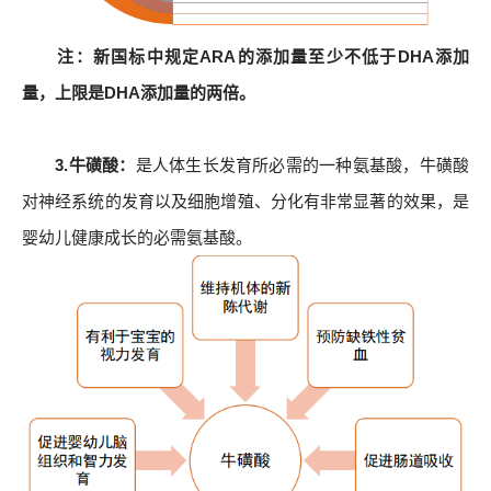
注：新国标中规定ARA的添加量至少不低于DHA添加
量，上限是DHA添加量的两倍。
3.牛磺酸：
是人体生长发育所必需的一种氨基酸，牛磺酸
对神经系统的发育以及细胞增殖、分化有非常显著的效果，是
婴幼儿健康成长的必需氨基酸。