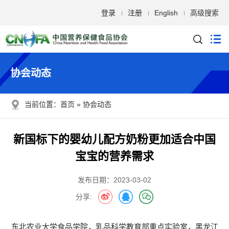
登录
注册
English
高级搜索
协会动态
当前位置：
首页
协会动态
新国标下的婴幼儿配方奶粉更加适合中国
宝宝的营养需求
发布日期：2023-03-02
分享:
东北农业大学食品学院，乳品科学教育部重点实验室，黑龙江