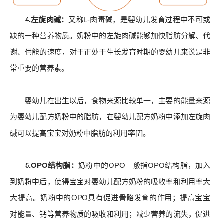
4.左旋肉碱：
又称L-肉毒碱，是婴幼儿发育过程中不可或
缺的一种营养物质。奶粉中的左旋肉碱能够加快脂肪分解、代
谢、供能的速度，对于正处于生长发育时期的婴幼儿来说是非
常重要的营养素。
婴幼儿在出生以后，食物来源比较单一，主要的能量来源
为婴幼儿配方奶粉中的脂肪，在婴幼儿配方奶粉中添加左旋肉
碱可以提高宝宝对奶粉中脂肪的利用率[7]。
5.OPO结构脂：
奶粉中的OPO一般指OPO结构脂，加入
到奶粉中后，使得宝宝对婴幼儿配方奶粉的吸收率和利用率大
大提高。奶粉中的OPO具有促进骨骼发育的作用；提高宝宝
对能量、钙等营养物质的吸收和利用；减少营养的流失，促进