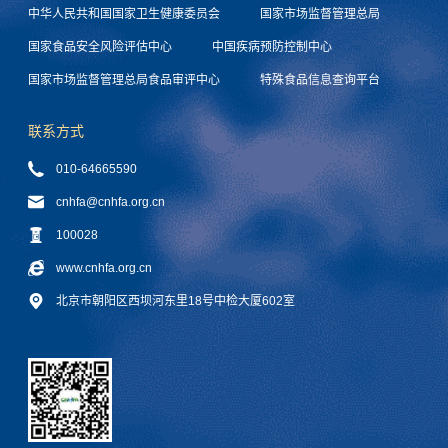
中华人民共和国国家卫生健康委员会
国家市场监督管理总局
国家食品安全风险评估中心
中国疾病预防控制中心
国家市场监督管理总局食品审评中心
特殊食品信息查询平台
联系方式
010-64665590
cnhfa@cnhfa.org.cn
100028
www.cnhfa.org.cn
北京市朝阳区西坝河东里18号中检大厦602室