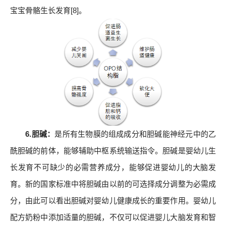
宝宝骨骼生长发育[8]。
6.胆碱：
是所有生物膜的组成成分和胆碱能神经元中的乙
酰胆碱的前体，能够辅助中枢系统输送指令。胆碱是婴幼儿生
长发育不可缺少的必需营养成分，能够促进婴幼儿的大脑发
育。新的国家标准中将胆碱由以前的可选择成分调整为必需成
分，由此可以看出胆碱对婴幼儿健康成长的重要作用。婴幼儿
配方奶粉中添加适量的胆碱，不仅可以促进婴儿大脑发育和智