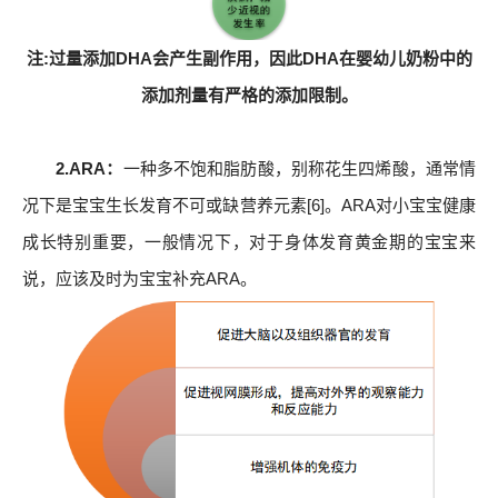
注:过量添加DHA会产生副作用，因此DHA在婴幼儿奶粉中的
添加剂量有严格的添加限制。
2.ARA：
一种多不饱和脂肪酸，别称花生四烯酸，通常情
况下是宝宝生长发育不可或缺营养元素[6]。ARA对小宝宝健康
成长特别重要，一般情况下，对于身体发育黄金期的宝宝来
说，应该及时为宝宝补充ARA。