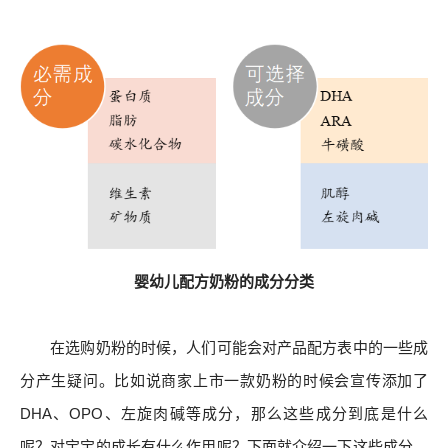
婴幼儿配方奶粉的成分分类
在选购奶粉的时候，人们可能会对产品配方表中的一些成
分产生疑问。比如说商家上市一款奶粉的时候会宣传添加了
DHA、OPO、左旋肉碱等成分，那么这些成分到底是什么
呢？对宝宝的成长有什么作用呢？下面就介绍一下这些成分，