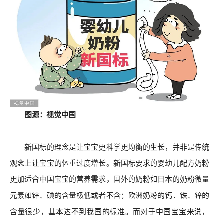
图源：视觉中国
新国标的理念是让宝宝更科学更均衡的生长，并非是传统
观念上让宝宝的体重过度增长。新国标要求的婴幼儿配方奶粉
更加适合中国宝宝的营养需求，国外的奶粉如日本的奶粉微量
元素如锌、碘的含量极低或者不含；欧洲奶粉的钙、铁、锌的
含量很少，基本达不到我国的标准。而对于中国宝宝来说，