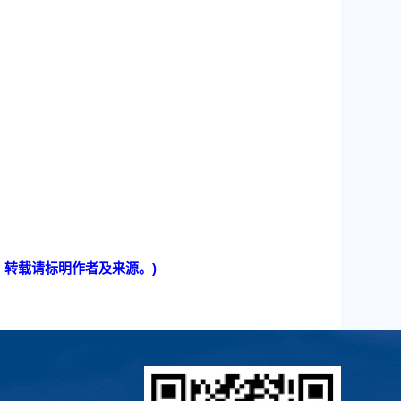
n，转载请标明作者及来源。)