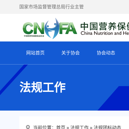
国家市场监督管理总局行业主管
网站首页
关于协会
协会动态
法规工作
当前位置：
首页
法规工作
法规团标动态