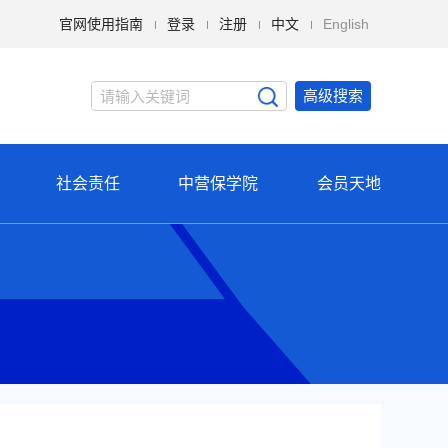
官网使用指南
登录
注册
中文
English
高级搜索
社会责任
中营保学院
会员天地