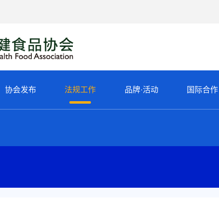
协会发布
法规工作
品牌·活动
国际合作