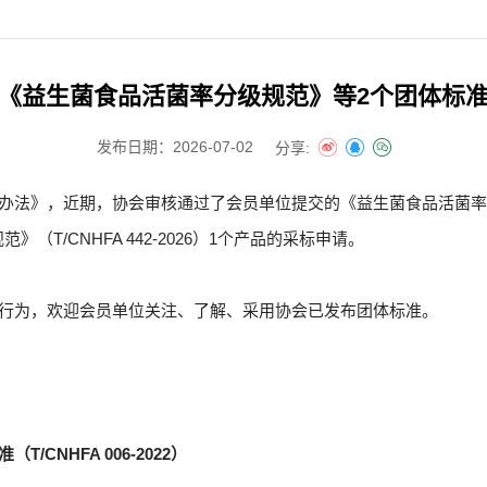
《益生菌食品活菌率分级规范》等2个团体标
发布日期：2026-07-02
分享:
》，近期，协会审核通过了会员单位提交的《益生菌食品活菌率分级规范》
（T/CNHFA 442-2026）1个产品的采标申请。
行为，欢迎会员单位关注、了解、采用协会已发布团体标准。
CNHFA 006-2022）