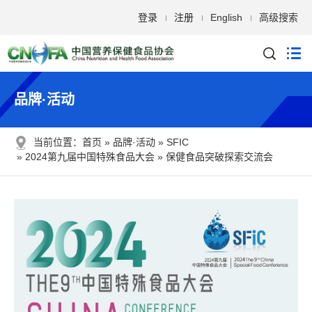
登录
注册
English
高级搜索
品牌·活动
当前位置：
首页
品牌·活动
SFIC
2024第九届中国特殊食品大会
保健食品突破探索交流会