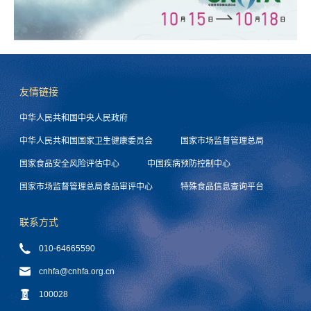
友情链接
中华人民共和国中央人民政府
中华人民共和国国家卫生健康委员会
国家市场监督管理总局
国家食品安全风险评估中心
中国疾病预防控制中心
国家市场监督管理总局食品审评中心
特殊食品信息查询平台
联系方式
010-64665590
cnhfa@cnhfa.org.cn
100028