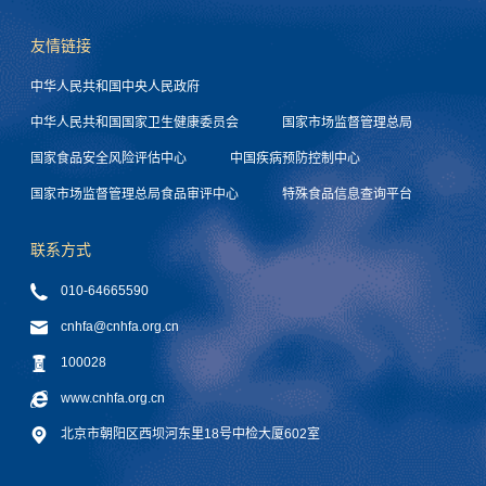
友情链接
中华人民共和国中央人民政府
中华人民共和国国家卫生健康委员会
国家市场监督管理总局
国家食品安全风险评估中心
中国疾病预防控制中心
国家市场监督管理总局食品审评中心
特殊食品信息查询平台
联系方式
010-64665590
cnhfa@cnhfa.org.cn
100028
www.cnhfa.org.cn
北京市朝阳区西坝河东里18号中检大厦602室