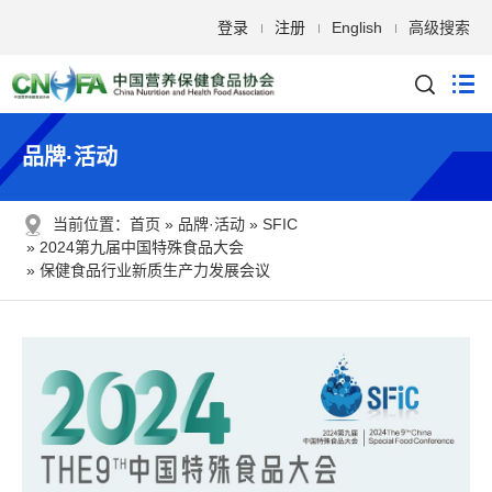
登录
注册
English
高级搜索
品牌·活动
当前位置：
首页
品牌·活动
SFIC
2024第九届中国特殊食品大会
保健食品行业新质生产力发展会议