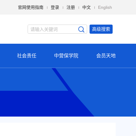
官网使用指南
登录
注册
中文
English
高级搜索
社会责任
中营保学院
会员天地