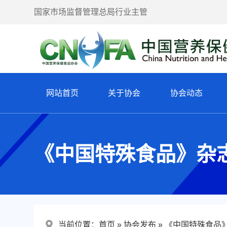
国家市场监督管理总局行业主管
网站首页
关于协会
协会动态
《中国特殊食品》杂
当前位置：
首页
协会发布
《中国特殊食品