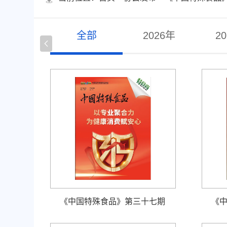
全部
2026年
2
《中国特殊食品》第三十七期
《