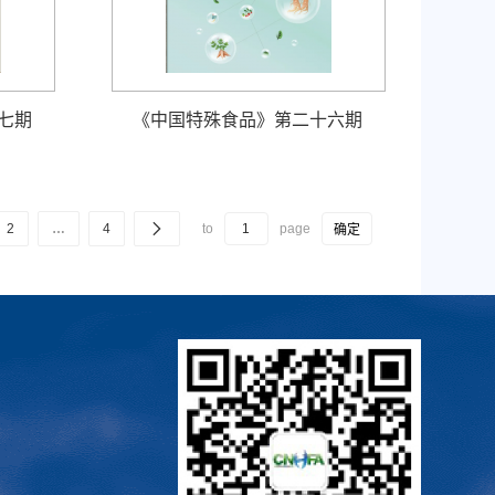
七期
《中国特殊食品》第二十六期
2
…
4
to
page
确定