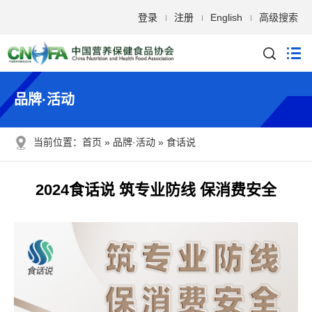
登录
注册
English
高级搜索
品牌·活动
当前位置：
首页
品牌·活动
食话说
2024食话说 筑专业防线 保消费安全