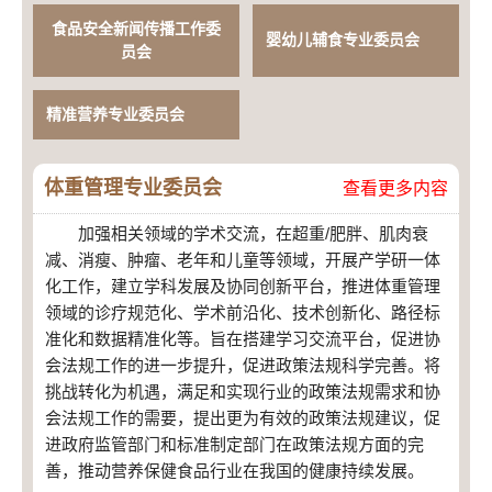
食品安全新闻传播工作委
婴幼儿辅食专业委员会
员会
精准营养专业委员会
体重管理专业委员会
查看更多内容
加强相关领域的学术交流，在超重/肥胖、肌肉衰
减、消瘦、肿瘤、老年和儿童等领域，开展产学研一体
化工作，建立学科发展及协同创新平台，推进体重管理
领域的诊疗规范化、学术前沿化、技术创新化、路径标
准化和数据精准化等。旨在搭建学习交流平台，促进协
会法规工作的进一步提升，促进政策法规科学完善。将
挑战转化为机遇，满足和实现行业的政策法规需求和协
会法规工作的需要，提出更为有效的政策法规建议，促
进政府监管部门和标准制定部门在政策法规方面的完
善，推动营养保健食品行业在我国的健康持续发展。