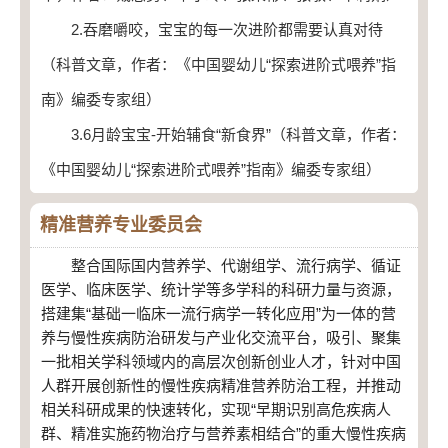
2.吞磨嚼咬，宝宝的每一次进阶都需要认真对待
（科普文章，作者：《中国婴幼儿“探索进阶式喂养”指
南》编委专家组）
3.6月龄宝宝-开始辅食“新食界”（科普文章，作者：
《中国婴幼儿“探索进阶式喂养”指南》编委专家组）
精准营养专业委员会
整合国际国内营养学、代谢组学、流行病学、循证
医学、临床医学、统计学等多学科的科研力量与资源，
搭建集“基础一临床一流行病学一转化应用”为一体的营
养与慢性疾病防治研发与产业化交流平台，吸引、聚集
一批相关学科领域内的高层次创新创业人才，针对中国
人群开展创新性的慢性疾病精准营养防治工程，并推动
相关科研成果的快速转化，实现“早期识别高危疾病人
群、精准实施药物治疗与营养素相结合”的重大慢性疾病