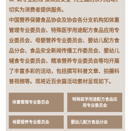
切实为消费者提供服务。
中国营养保健食品协会及协会各分支机构如体重
管理专业委员会、特殊医学用途配方食品应用专
业委员会、母婴营养专业委员会、婴幼儿配方食
品分会、食品安全新闻传播工作委员会、婴幼儿
辅食专业委员会、精准营养专业委员会等均开展
了丰富多彩的活动，包括撰写科普文章、拍摄科
普视频等。现将近百余篇活动素材呈现如下。
特殊医学用途配方食品应
体重管理专业委员会
用专业委员会
母婴营养专业委员会
婴幼儿配方食品分会