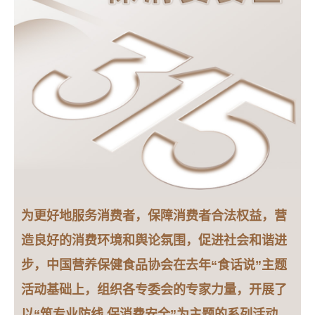
为更好地服务消费者，保障消费者合法权益，营
造良好的消费环境和舆论氛围，促进社会和谐进
步，中国营养保健食品协会在去年“食话说”主题
活动基础上，组织各专委会的专家力量，开展了
以“筑专业防线 保消费安全”为主题的系列活动，