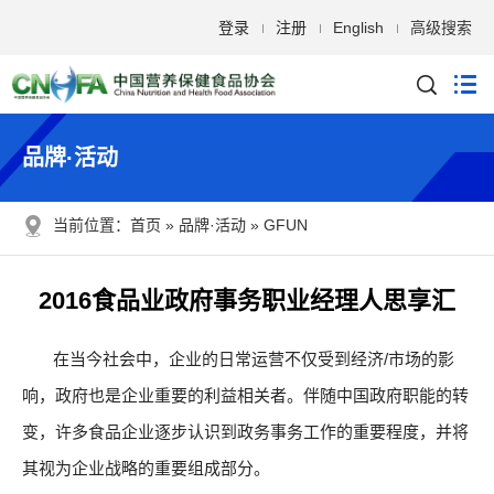
登录
注册
English
高级搜索
品牌·活动
当前位置：
首页
品牌·活动
GFUN
2016食品业政府事务职业经理人思享汇
在当今社会中，企业的日常运营不仅受到经济/市场的影
响，政府也是企业重要的利益相关者。伴随中国政府职能的转
变，许多食品企业逐步认识到政务事务工作的重要程度，并将
其视为企业战略的重要组成部分。