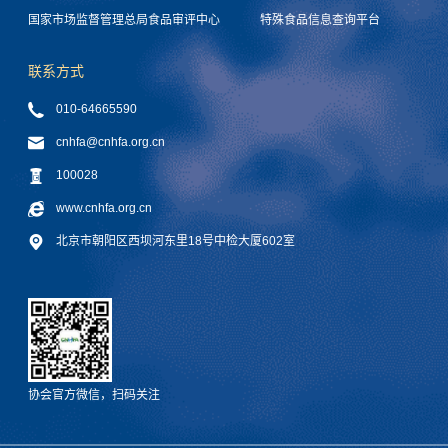
国家市场监督管理总局食品审评中心
特殊食品信息查询平台
联系方式
010-64665590
cnhfa@cnhfa.org.cn
100028
www.cnhfa.org.cn
北京市朝阳区西坝河东里18号中检大厦602室
协会官方微信，扫码关注