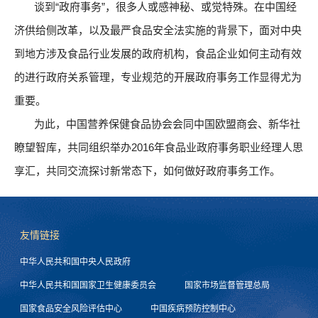
谈到“政府事务”，很多人或感神秘、或觉特殊。在中国经
济供给侧改革，以及最严食品安全法实施的背景下，面对中央
到地方涉及食品行业发展的政府机构，食品企业如何主动有效
的进行政府关系管理，专业规范的开展政府事务工作显得尤为
重要。
为此，中国营养保健食品协会会同中国欧盟商会、新华社
瞭望智库，共同组织举办2016年食品业政府事务职业经理人思
享汇，共同交流探讨新常态下，如何做好政府事务工作。
友情链接
中华人民共和国中央人民政府
中华人民共和国国家卫生健康委员会
国家市场监督管理总局
国家食品安全风险评估中心
中国疾病预防控制中心