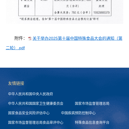
附件：
关于举办2025第十届中国特殊食品大会的通知（第
二轮）.pdf
友情链接
中华人民共和国中央人民政府
中华人民共和国国家卫生健康委员会
国家市场监督管理总局
国家食品安全风险评估中心
中国疾病预防控制中心
国家市场监督管理总局食品审评中心
特殊食品信息查询平台