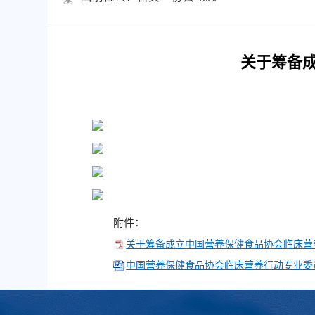
关于筹备
附件：
关于筹备成立中国营养保健食品协会临床营养
中国营养保健食品协会临床营养行动专业委员