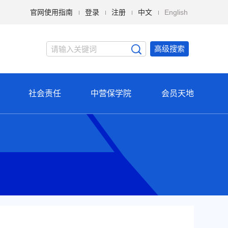
官网使用指南
登录
注册
中文
English
高级搜索
社会责任
中营保学院
会员天地