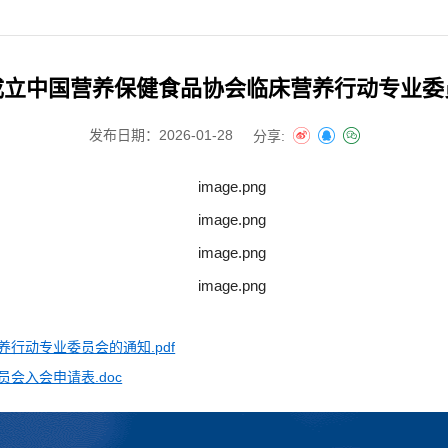
成立中国营养保健食品协会临床营养行动专业委
发布日期：2026-01-28
分享:
行动专业委员会的通知.pdf
会入会申请表.doc