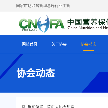
国家市场监督管理总局行业主管
网站首页
关于协会
协会动态
协会动态
当前位置：
首页
协会动态