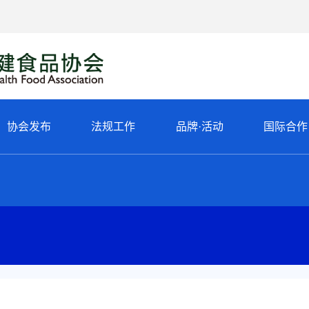
协会发布
法规工作
品牌·活动
国际合作