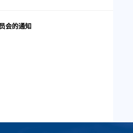
员会的通知