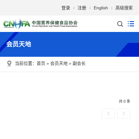
登录
注册
English
高级搜索
会员天地
当前位置：
首页
会员天地
副会长
共 0 条