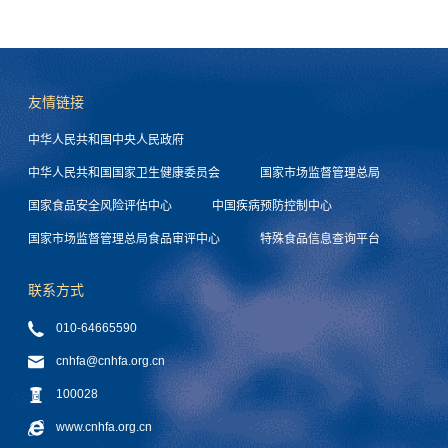
友情链接
中华人民共和国中央人民政府
中华人民共和国国家卫生健康委员会
国家市场监督管理总局
国家食品安全风险评估中心
中国疾病预防控制中心
国家市场监督管理总局食品审评中心
特殊食品信息查询平台
联系方式
010-64665590
cnhfa@cnhfa.org.cn
100028
www.cnhfa.org.cn